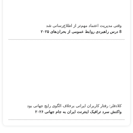
وقتی مدیریت اعتماد مهم‌تر از اطلاع‌رسانی شد
8 درس راهبردی روابط عمومی از بحران‌های ۲۰۲۵
کلادفلر: رفتار کاربران ایرانی برخلاف الگوی رایج جهانی بود
واکنش سرد ترافیک اینترنت ایران به جام جهانی ۲۰۲۶