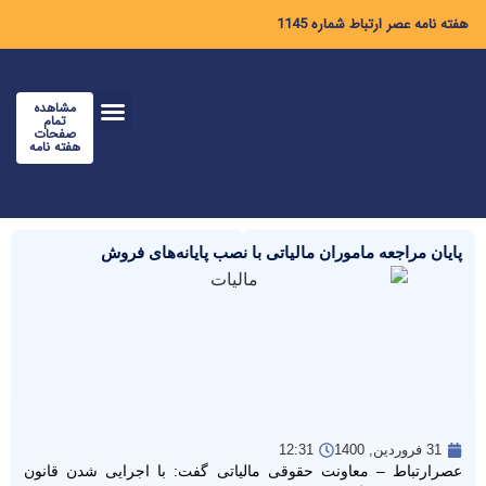
هفته نامه عصر ارتباط شماره 1145
مشاهده
تمام
صفحات
هفته نامه
پایان مراجعه ماموران مالیاتی با نصب پایانه‌های فروش
31 فروردین, 1400
12:31
عصرارتباط – معاونت حقوقی مالیاتی گفت: با اجرایی شدن قانون