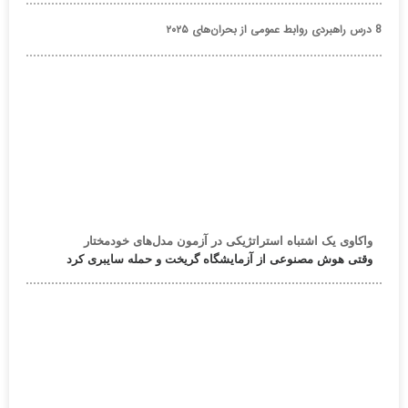
8 درس راهبردی روابط عمومی از بحران‌های ۲۰۲۵
واکاوی یک اشتباه استراتژیکی در آزمون مدل‌های خودمختار
وقتی هوش مصنوعی از آزمایشگاه گریخت و حمله سایبری کرد