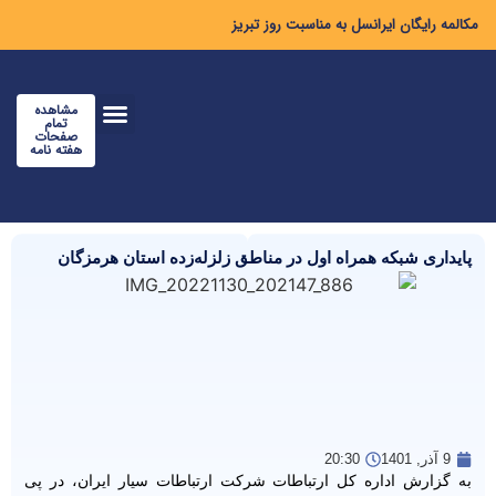
مکالمه رایگان ایرانسل به مناسبت روز تبریز
مشاهده
تمام
صفحات
هفته نامه
پایداری شبکه همراه اول در مناطق زلزله‌زده استان هرمزگان
9 آذر, 1401
20:30
به گزارش اداره کل ارتباطات شرکت ارتباطات سیار ایران، در پی