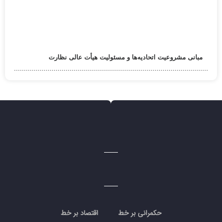
مبانی مشروعیت اتحادیه‌ها و مسئولیت هیأت عالی نظارت
حکمرانی بر خط
اقتصاد بر خط