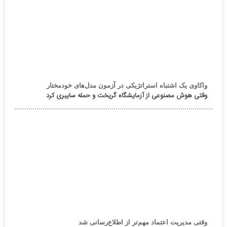
واکاوی یک اشتباه استراتژیکی در آزمون مدل‌های خودمختار
وقتی هوش مصنوعی از آزمایشگاه گریخت و حمله سایبری کرد
وقتی مدیریت اعتماد مهم‌تر از اطلاع‌رسانی شد