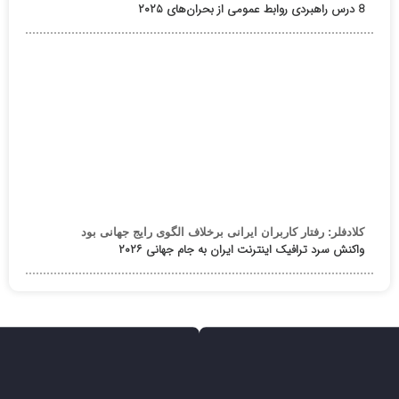
8 درس راهبردی روابط عمومی از بحران‌های ۲۰۲۵
کلادفلر: رفتار کاربران ایرانی برخلاف الگوی رایج جهانی بود
واکنش سرد ترافیک اینترنت ایران به جام جهانی ۲۰۲۶