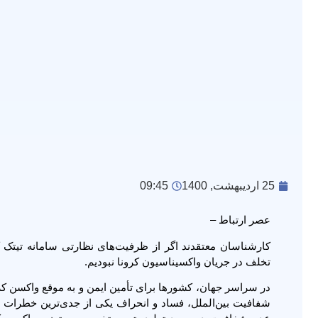
25 اردیبهشت, 1400
09:45
عصر ارتباط –
کارشناسان معتقدند اگر از ظرفیت‌های نظارتی سامانه تیتک که
تخلف در جریان واکسیناسیون کرونا نبودیم.
در سراسر جهان، کشورها برای تأمین ایمن و به موقع واکسن ک
شفافیت بین‌الملل، فساد و انحراف یکی از جدی‌ترین خطرات 