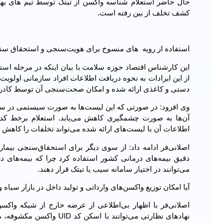
حال حاضر استعلام شناسه واکسن از تیتک توسط تیم های بهدا
کشف تخلف از بین رفته است.
استفاده از رویه ‎‌ های منسوخ برای هویت‌سنجی و استحقاق سنجی افراد
این کارشناس اقتصاد حوزه سلامت با بیان اینکه در مرحله ا
دستی و کاغذی ارائه شده و امکان صحت‌سنجی آن توسط کادر د
وی افزود: در صورتی که این لیست‌ها به صورت سیستمی در سا
آن‌ها به صورت چشم‎گیری کاهش می‌یابد. است
اطلاعات آن با لیست‌های ارائه شده می‌تواند تخلفات را کاهش 
اصلانی‌فر ادامه داد: از سوی دیگر برای استحقاق‌سنجی بیمار
دقیق بیمه‌های درمانی کشور استفاده کرد چرا که بیمه‌های در
می‌توانند در اختیار سامانه سیب یا تیتک قرار دهند.
آیا امکان توزیع واکسن‌های وارداتی و تولید داخل در بازار سیاه 
اصلانی‌فر با اظهار بی‌اطلاعی از عرضه خارج از شبکه واک
نهادهای نظارتی می‌توانند