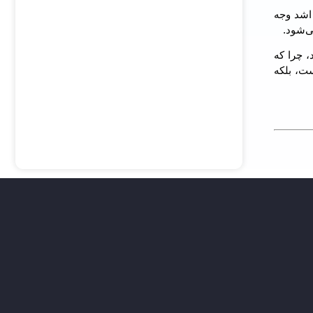
 اشد وجه
ی‌شود.
، چرا که
ست، بلکه