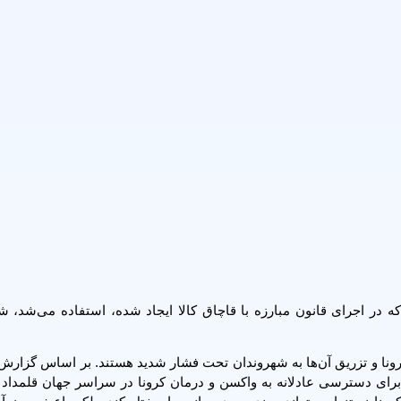
 در اجرای قانون مبارزه با قاچاق کالا ایجاد شده، استفاده می‌شد، ش
رونا و تزریق آن‌ها به شهروندان تحت فشار شدید هستند. بر اساس گزار
برای دسترسی عادلانه به واکسن و درمان کرونا در سراسر جهان قلمداد 