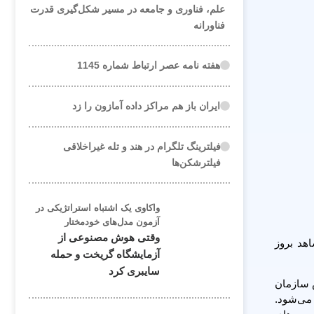
علم، فناوری و جامعه در مسیر شکل‌گیری قدرت
فناورانه
هفته نامه عصر ارتباط شماره 1145
ایران باز هم مراکز داده آمازون را زد
فیلترینگ تلگرام در هند و تله غیراخلاقی
فیلترشکن‌ها
واکاوی یک اشتباه استراتژیکی در
آزمون مدل‌های خودمختار
وقتی هوش مصنوعی از
اهد بروز
آزمایشگاه گریخت و حمله
سایبری کرد
ش سازمان
می‌شود.