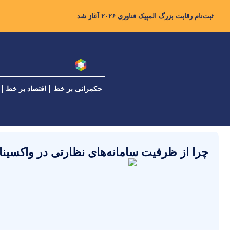
ثبت‌نام رقابت بزرگ المپیک فناوری ۲۰۲۶ آغاز شد
حکمرانی بر خط
اقتصاد بر خط
چرا از ظرفیت سامانه‌های نظارتی در واکسینا