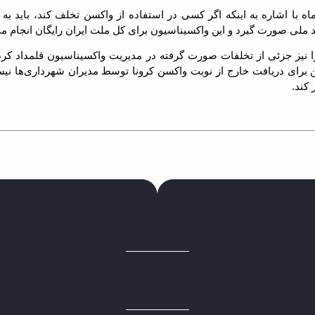
 با اشاره به اینکه اگر کسی در استفاده از واکسن تخلف کند، باید به
د ملی صورت گیرد و این واکسیناسیون برای کل ملت ایران رایگان انجام م
را نیز جزئی از تخلفات صورت گرفته در مدیریت واکسیناسیون قلمداد کرد
ن برای دریافت خارج از نوبت واکسن کرونا توسط مدیران شهرداری‌ها نی
 کند.