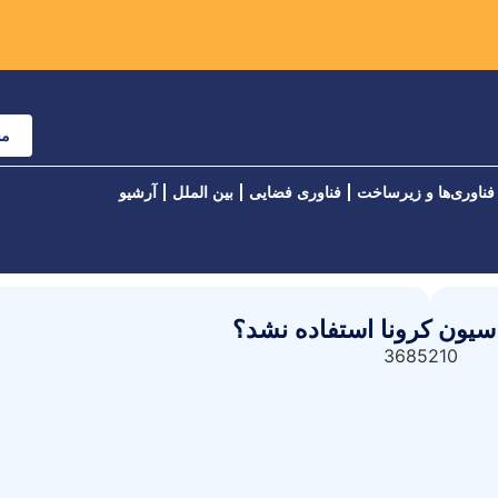
مش
فناوری‌ها و زیرساخت
فناوری فضایی
بین الملل
آرشیو
سیون کرونا استفاده نشد؟