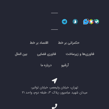
حکمرانی بر خط
اقتصاد بر خط
فناوری‌ها و زیرساخت
فناوری فضایی
بین الملل
آرشیو
درباره ما
تهران، خیابان ولیعصر، خیابان توانیر،
میدان شهید عباسپور، پلاک ۳، طبقه دوم، واحد ۲۱