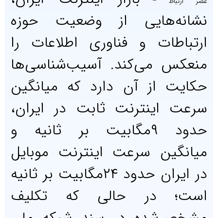
عصر ارتباط –
نشانه‌‌‌هایی از وضعیت حوزه
ارتباطات و فناوری اطلاعات را
منعکس می‌کند. آسیب‌‌‌شناسی‌‌‌ها
حکایت از آن دارد که میانگین
سرعت اینترنت ثابت در ایران،
حدود ۹مگابیت بر ثانیه و
میانگین سرعت اینترنت موبایل
در ایران حدود ۲۴مگابیت بر ثانیه
است؛ در حالی که تکلیف