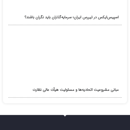
اسپیس‌ایکس در تیررس ایران؛ سرمایه‌گذاران باید نگران باشند؟
مبانی مشروعیت اتحادیه‌ها و مسئولیت هیأت عالی نظارت