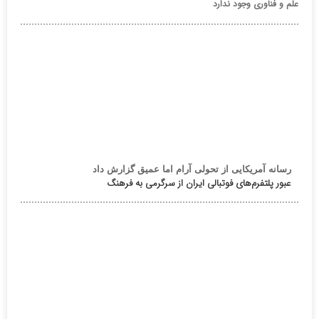
علم و فناوری وجود ندارد
رسانه آمریکایی از تحولی آرام اما عمیق گزارش داد
عبور پلتفرم‌های فوتبالی ایران از سرگرمی به فرهنگ