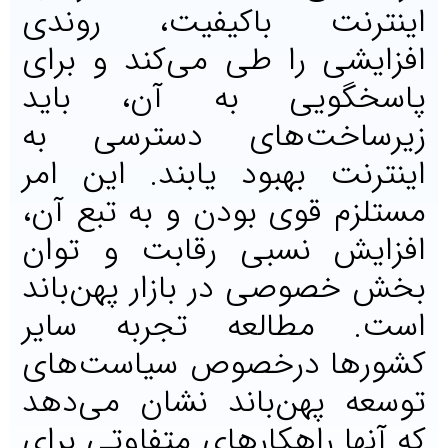
اینترنت باکیفیت، روندی
افزایشی را طی می‌کند و برای
پاسخگویی به آن، باید
زیرساخت‌‌‌های دسترسی به
اینترنت بهبود یابند. این امر
مستلزم قوی بودن و به تبع آن،
افزایش نسبی رقابت و توان
بخش خصوصی در بازار پهن‌‌‌باند
است. مطالعه تجربه سایر
کشورها درخصوص سیاست‌‌‌های
توسعه پهن‌‌‌باند نشان می‌دهد
که آنها راهکارهای متفاوتی برای