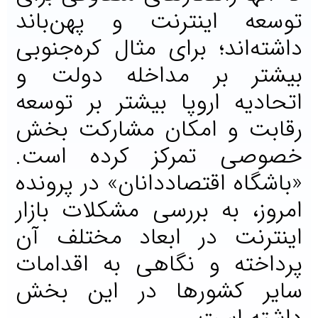
توسعه اینترنت و پهن‌‌‌باند
داشته‌‌‌اند؛ برای مثال کره‌جنوبی
بیشتر بر مداخله دولت و
اتحادیه اروپا بیشتر بر توسعه
رقابت و امکان مشارکت بخش
خصوصی تمرکز کرده‌‌‌ است.
«باشگاه اقتصاددانان» در پرونده
امروز، به بررسی مشکلات بازار
اینترنت در ابعاد مختلف آن
پرداخته و نگاهی به اقدامات
سایر کشورها در این بخش