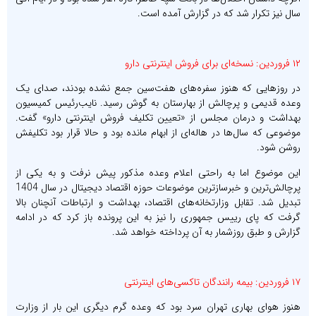
سال نیز تکرار شد که در گزارش آمده است.
۱۲ فروردین: نسخه‌ای برای فروش اینترنتی دارو
در روزهایی که هنوز سفره‌های هفت‌سین جمع نشده بودند، صدای یک
وعده قدیمی و پرچالش از بهارستان به گوش رسید. نایب‌رئیس کمیسیون
بهداشت و درمان مجلس از «تعیین تکلیف فروش اینترنتی دارو» گفت.
موضوعی که سال‌ها در هاله‌ای از ابهام مانده بود و حالا قرار بود تکلیفش
روشن شود.
این موضوع اما به راحتی اعلام وعده مذکور پیش نرفت و به یکی از
پرچالش‌ترین و خبرسازترین موضوعات حوزه اقتصاد دیجیتال در سال 1404
تبدیل شد. تقابل وزارتخانه‌های اقتصاد، بهداشت و ارتباطات آنچنان بالا
گرفت که پای رییس جمهوری را نیز به این پرونده باز کرد که در ادامه
گزارش و طبق روزشمار به آن پرداخته خواهد شد.
۱۷ فروردین: بیمه رانندگان تاکسی‌های اینترنتی
هنوز هوای بهاری تهران سرد بود که وعده گرم دیگری این بار از وزارت