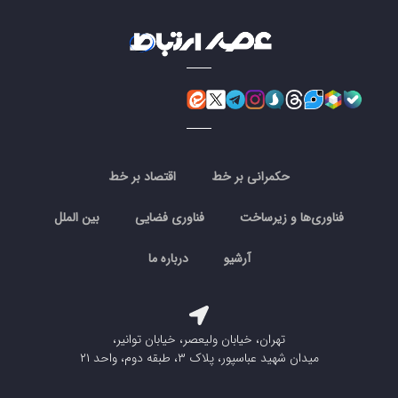
حکمرانی بر خط
اقتصاد بر خط
فناوری‌ها و زیرساخت
فناوری فضایی
بین الملل
آرشیو
درباره ما
تهران، خیابان ولیعصر، خیابان توانیر،
میدان شهید عباسپور، پلاک ۳، طبقه دوم، واحد ۲۱