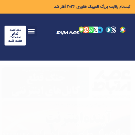
ثبت‌نام رقابت بزرگ المپیک فناوری ۲۰۲۶ آغاز شد
مشاهده
تمام
صفحات
هفته نامه