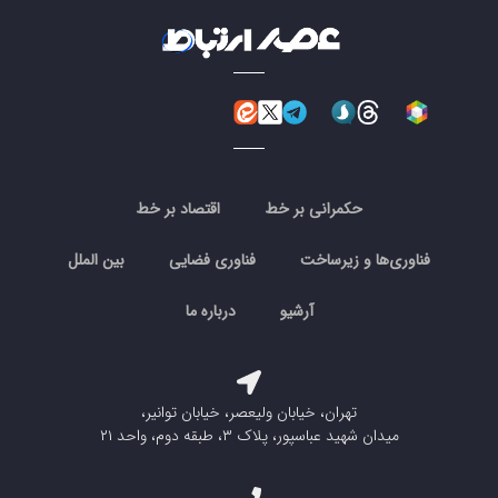
حکمرانی بر خط
اقتصاد بر خط
فناوری‌ها و زیرساخت
فناوری فضایی
بین الملل
آرشیو
درباره ما
تهران، خیابان ولیعصر، خیابان توانیر،
میدان شهید عباسپور، پلاک ۳، طبقه دوم، واحد ۲۱