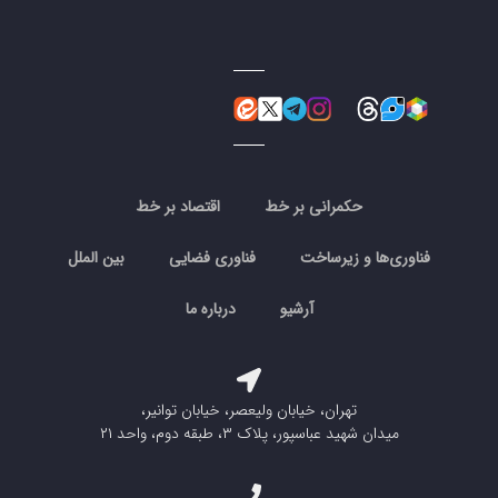
حکمرانی بر خط
اقتصاد بر خط
فناوری‌ها و زیرساخت
فناوری فضایی
بین الملل
آرشیو
درباره ما
تهران، خیابان ولیعصر، خیابان توانیر،
میدان شهید عباسپور، پلاک ۳، طبقه دوم، واحد ۲۱