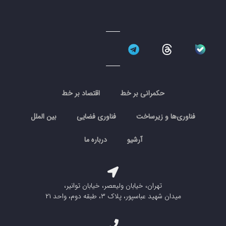
حکمرانی بر خط
اقتصاد بر خط
فناوری‌ها و زیرساخت
فناوری فضایی
بین الملل
آرشیو
درباره ما
تهران، خیابان ولیعصر، خیابان توانیر،
میدان شهید عباسپور، پلاک ۳، طبقه دوم، واحد ۲۱