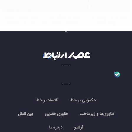
حکمرانی بر خط
اقتصاد بر خط
فناوری‌ها و زیرساخت
فناوری فضایی
بین الملل
آرشیو
درباره ما