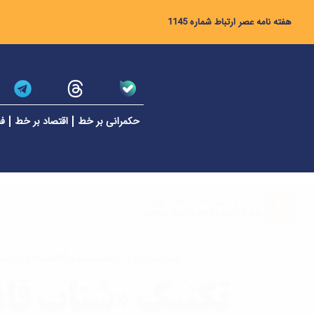
هفته نامه عصر ارتباط شماره 1145
حکمرانی بر خط
اقتصاد بر خط
فن