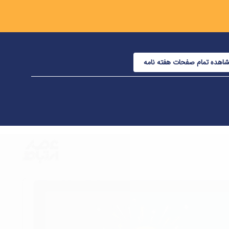
اهده تمام صفحات هفته نامه