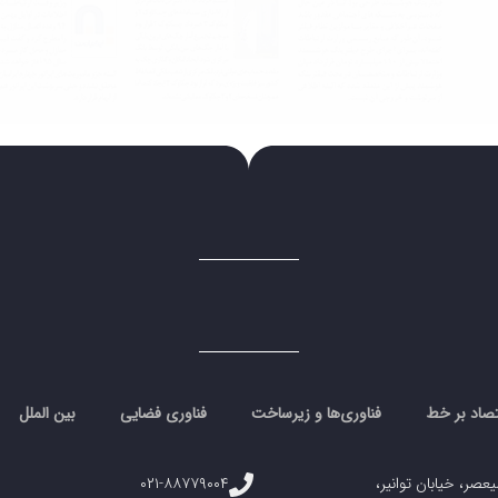
تصاد بر خط
فناوری‌ها و زیرساخت
فناوری فضایی
بین الملل
یعصر، خیابان توانیر،
۰۲۱-۸۸۷۷۹۰۰۴