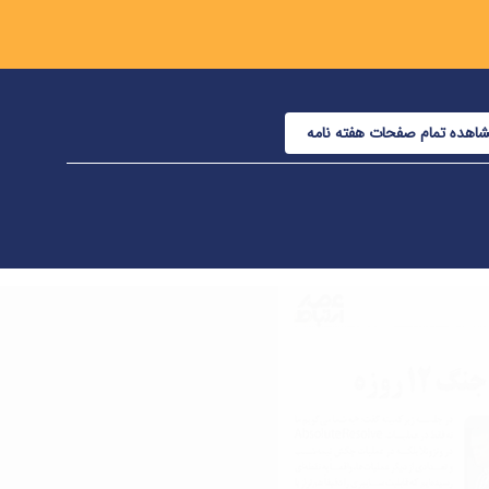
اهده تمام صفحات هفته نامه