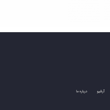
آرشیو
درباره ما