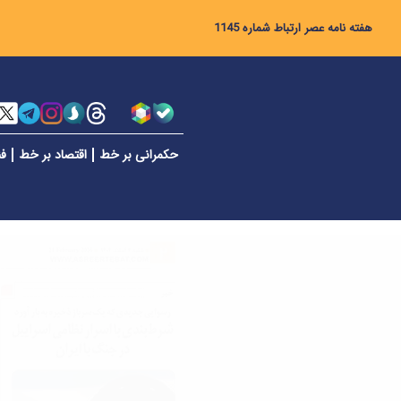
هفته نامه عصر ارتباط شماره 1145
حکمرانی بر خط
اقتصاد بر خط
فن