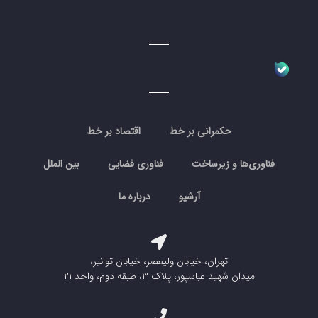
حکمرانی بر خط
اقتصاد بر خط
فناوری‌ها و زیرساخت
فناوری فضایی
بین الملل
آرشیو
درباره ما
تهران، خیابان ولیعصر، خیابان توانیر،
میدان شهید عباسپور، پلاک ۳، طبقه دوم، واحد ۲۱