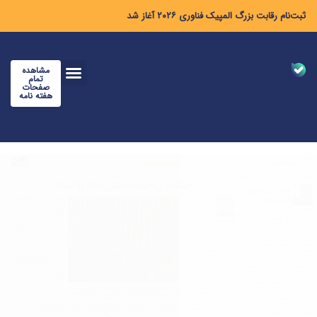
ثبت‌نام رقابت بزرگ المپیک فناوری ۲۰۲۶ آغاز شد
مشاهده
تمام
صفحات
هفته نامه