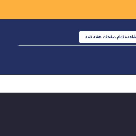
اهده تمام صفحات هفته نامه