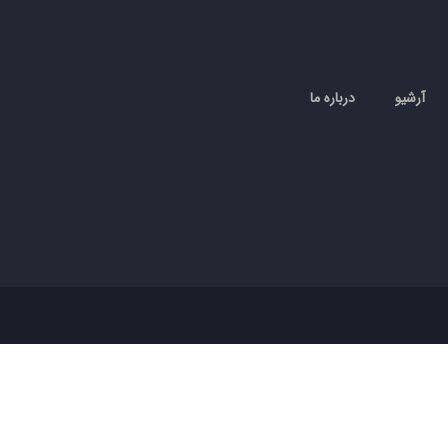
آرشیو
درباره ما