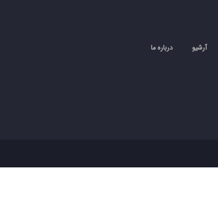
آرشیو
درباره ما