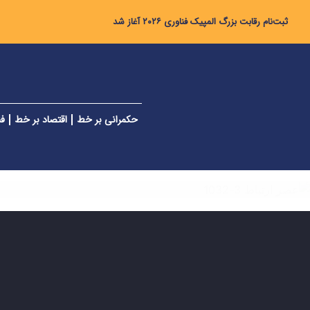
ثبت‌نام رقابت بزرگ المپیک فناوری ۲۰۲۶ آغاز شد
حکمرانی بر خط
اقتصاد بر خط
فن