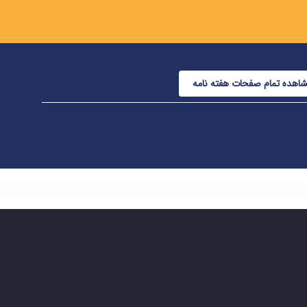
اهده تمام صفحات هفته نامه