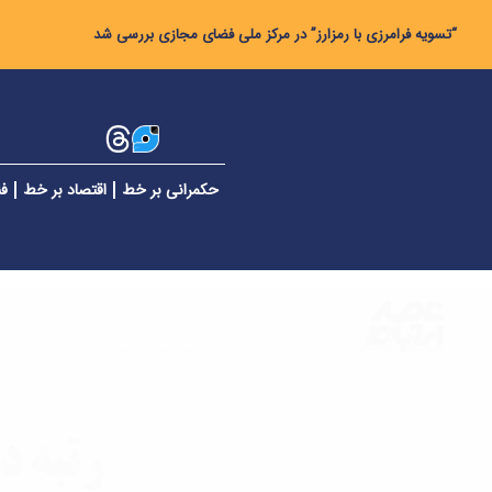
“تسویه فرامرزی با رمزارز” در مرکز ملی فضای مجازی بررسی شد
حکمرانی بر خط
اقتصاد بر خط
فن