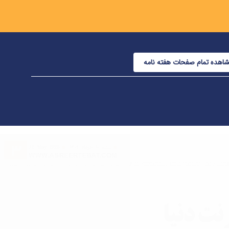
اهده تمام صفحات هفته نامه