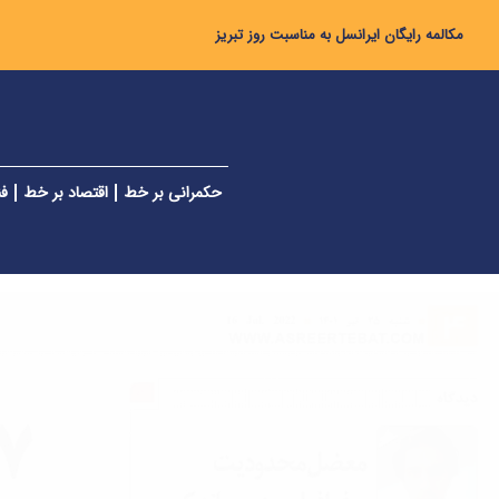
مکالمه رایگان ایرانسل به مناسبت روز تبریز
حکمرانی بر خط
اقتصاد بر خط
فن