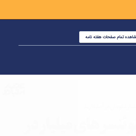
اهده تمام صفحات هفته نامه