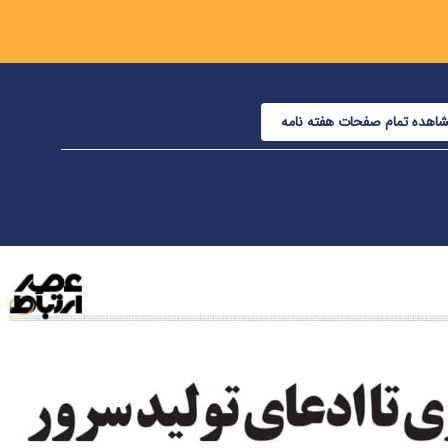
اهده تمام صفحات هفته نامه