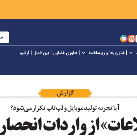
مش
فناوری‌ها و زیرساخت
فناوری فضایی
بین الملل
آرشیو