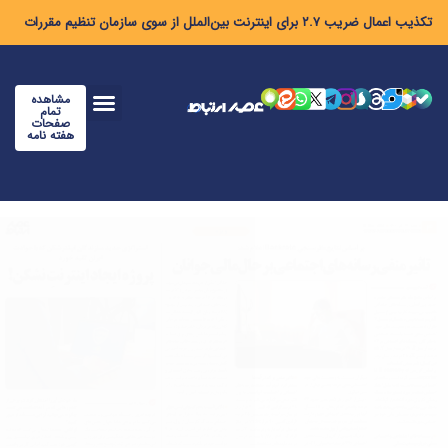
تکذیب اعمال ضریب ۲.۷ برای اینترنت بین‌الملل از سوی سازمان تنظیم مقررات
مشاهده
تمام
صفحات
هفته نامه