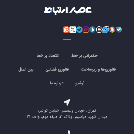
حکمرانی بر خط
اقتصاد بر خط
فناوری‌ها و زیرساخت
فناوری فضایی
بین الملل
آرشیو
درباره ما
تهران، خیابان ولیعصر، خیابان توانیر،
میدان شهید عباسپور، پلاک ۳، طبقه دوم، واحد ۲۱