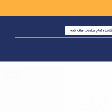
اهده تمام صفحات هفته نامه