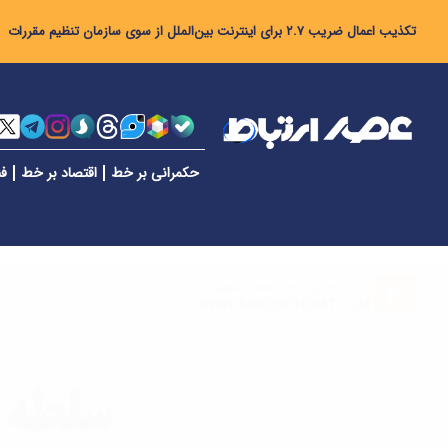
تکذیب اعمال ضریب ۲.۷ برای اینترنت بین‌الملل از سوی سازمان تنظیم مقررات
حکمرانی بر خط
اقتصاد بر خط
فن