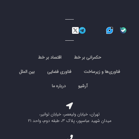
حکمرانی بر خط
اقتصاد بر خط
فناوری‌ها و زیرساخت
فناوری فضایی
بین الملل
آرشیو
درباره ما
تهران، خیابان ولیعصر، خیابان توانیر،
میدان شهید عباسپور، پلاک ۳، طبقه دوم، واحد ۲۱