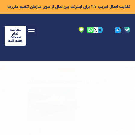
تکذیب اعمال ضریب ۲.۷ برای اینترنت بین‌الملل از سوی سازمان تنظیم مقررات
مشاهده
تمام
صفحات
هفته نامه