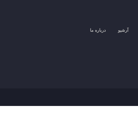
آرشیو
درباره ما