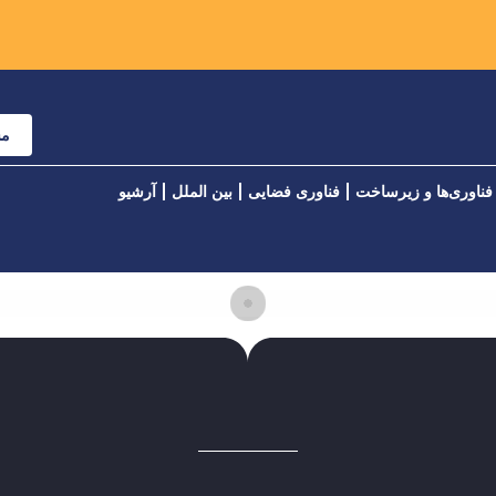
مش
فناوری‌ها و زیرساخت
فناوری فضایی
بین الملل
آرشیو