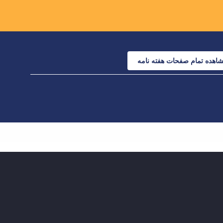
اهده تمام صفحات هفته نامه