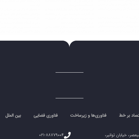
تصاد بر خط
فناوری‌ها و زیرساخت
فناوری فضایی
بین الملل
یعصر، خیابان توانیر،
۰۲۱-۸۸۷۷۹۰۰۴