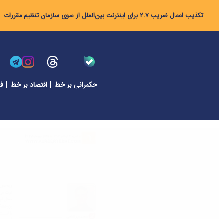
تکذیب اعمال ضریب ۲.۷ برای اینترنت بین‌الملل از سوی سازمان تنظیم مقررات
حکمرانی بر خط
اقتصاد بر خط
فن