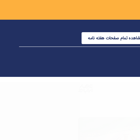
اهده تمام صفحات هفته نامه