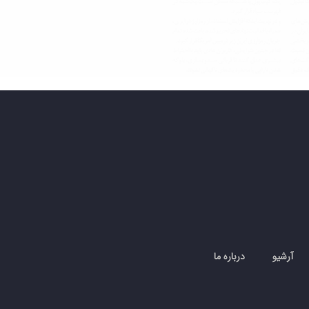
آرشیو
درباره ما