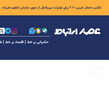
تکذیب اعمال ضریب ۲.۷ برای اینترنت بین‌الملل از سوی سازمان تنظیم مقررات
حکمرانی بر خط
اقتصاد بر خط
فن