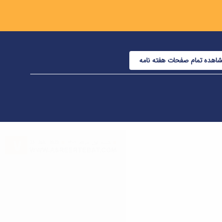
اهده تمام صفحات هفته نامه