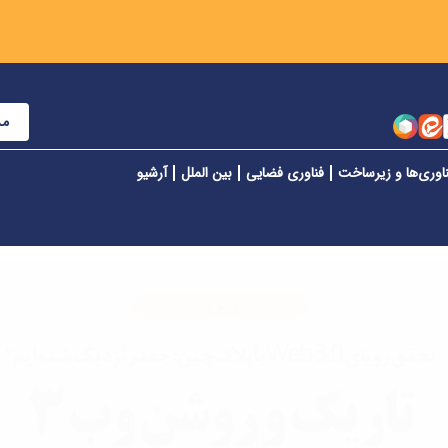
مش
اوری‌ها و زیرساخت
فناوری فضایی
بین الملل
آرشیو