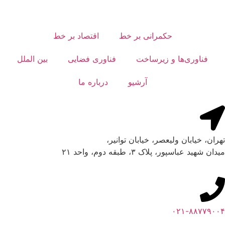
حکمرانی بر خط
اقتصاد بر خط
فناوری‌ها و زیرساخت
فناوری فضایی
بین الملل
آرشیو
درباره ما
تهران، خیابان ولیعصر، خیابان توانیر،
میدان شهید عباسپور، پلاک ۳، طبقه دوم، واحد ۲۱
۰۲۱-۸۸۷۷۹۰۰۴