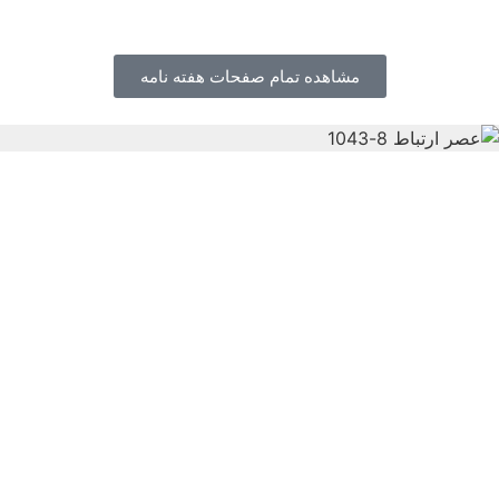
مشاهده تمام صفحات هفته نامه