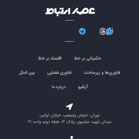
حکمرانی بر خط
اقتصاد بر خط
فناوری‌ها و زیرساخت
فناوری فضایی
بین الملل
آرشیو
درباره ما
تهران، خیابان ولیعصر، خیابان توانیر،
میدان شهید عباسپور، پلاک ۳، طبقه دوم، واحد ۲۱