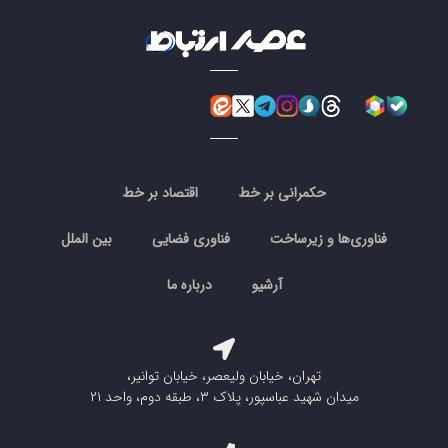
حکمرانی بر خط
اقتصاد بر خط
فناوری‌ها و زیرساخت
فناوری فضایی
بین الملل
آرشیو
درباره ما
تهران، خیابان ولیعصر، خیابان توانیر،
میدان شهید عباسپور، پلاک ۳، طبقه دوم، واحد ۲۱