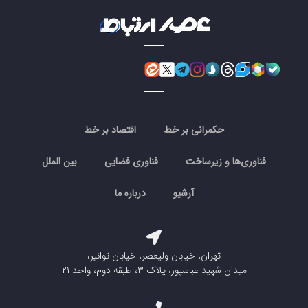
حکمرانی بر خط
اقتصاد بر خط
فناوری‌ها و زیرساخت
فناوری فضایی
بین الملل
آرشیو
درباره ما
تهران، خیابان ولیعصر، خیابان توانیر،
میدان شهید عباسپور، پلاک ۳، طبقه دوم، واحد ۲۱