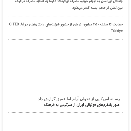
واکنش ایرانسل به ابهام درباره مصرف اینترنت: دقیقاً به اندازه مصرف ترافیک
بین‌الملل از حجم بسته کسر می‌شود
حمایت تا سقف ۴۵۰ میلیون تومان از حضور شرکت‌های دانش‌بنیان در GITEX AI
Türkiye
رسانه آمریکایی از تحولی آرام اما عمیق گزارش داد
عبور پلتفرم‌های فوتبالی ایران از سرگرمی به فرهنگ