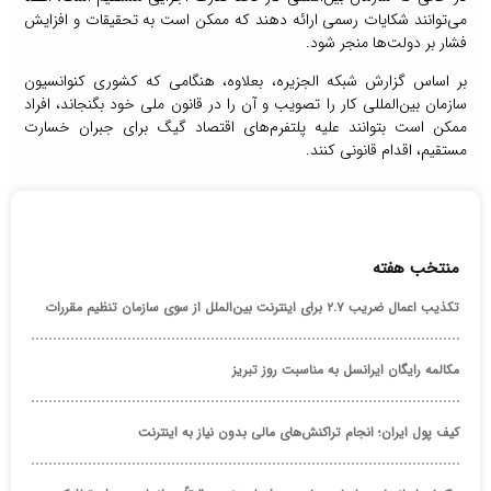
می‌توانند شکایات رسمی ارائه دهند که ممکن است به تحقیقات و افزایش
فشار بر دولت‌ها منجر شود.
بر اساس گزارش شبکه الجزیره، بعلاوه، هنگامی که کشوری کنوانسیون
سازمان بین‌المللی کار را تصویب و آن را در قانون ملی خود بگنجاند، افراد
ممکن است بتوانند علیه پلتفرم‌های اقتصاد گیگ برای جبران خسارت
مستقیم، اقدام قانونی کنند.
منتخب هفته
تکذیب اعمال ضریب ۲.۷ برای اینترنت بین‌الملل از سوی سازمان تنظیم مقررات
مکالمه رایگان ایرانسل به مناسبت روز تبریز
کیف پول ایران؛ انجام تراکنش‌های مالی بدون نیاز به اینترنت