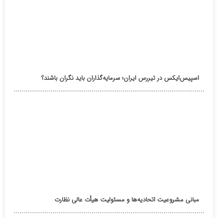
اسپیس‌ایکس در تیررس ایران؛ سرمایه‌گذاران باید نگران باشند؟
مبانی مشروعیت اتحادیه‌ها و مسئولیت هیأت عالی نظارت