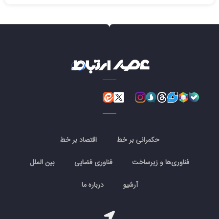
حکمرانی بر خط
اقتصاد بر خط
فناوری‌ها و زیرساخت
فناوری فضایی
بین الملل
آرشیو
درباره ما