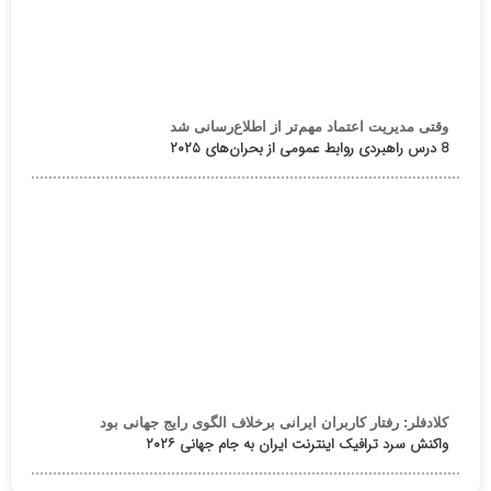
وقتی مدیریت اعتماد مهم‌تر از اطلاع‌رسانی شد
8 درس راهبردی روابط عمومی از بحران‌های ۲۰۲۵
کلادفلر: رفتار کاربران ایرانی برخلاف الگوی رایج جهانی بود
واکنش سرد ترافیک اینترنت ایران به جام جهانی ۲۰۲۶