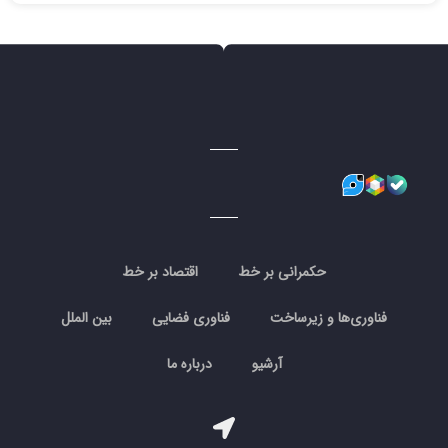
حکمرانی بر خط
اقتصاد بر خط
فناوری‌ها و زیرساخت
فناوری فضایی
بین الملل
آرشیو
درباره ما