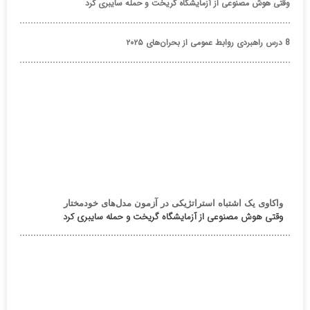
وقتی هوش مصنوعی از آزمایشگاه گریخت و حمله سایبری کرد
8 درس راهبردی روابط عمومی از بحران‌های ۲۰۲۵
واکاوی یک اشتباه استراتژیکی در آزمون مدل‌های خودمختار
وقتی هوش مصنوعی از آزمایشگاه گریخت و حمله سایبری کرد