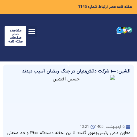
هفته نامه عصر ارتباط شماره 1145
مشاهده
تمام
صفحات
هفته نامه
افشین: ۱۰۰ شرکت دانش‌بنیان در جنگ رمضان آسیب دیدند
6 اردیبهشت, 1405
10:21
معاون علمی رئیس‌جمهور گفت: تا این لحظه دست‌کم ۲۹۰۰ واحد صنعتی