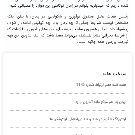
شده داریم که امیدواریم بتوانم در زمان کوتاهی این موارد را عملیاتی کنیم.
رئیس هیات عامل صندوق نوآوری و شکوفایی در پایان، با بیان اینکه
مشخص نیست شرایط جنگی تا چه زمان و با چه کیفیتی ادامه‌دار شود ،
پیشنهاد داد: مدلی همچون ساختار بیمه برای حوزه‌های فناوری اطلاعات که
از شرایط بحرانی متاثر هستند، می‌تواند مفید باشد که البته تدوین این مهم
نیازمند بررسی همه جانبه است.
منتخب هفته
هفته نامه عصر ارتباط شماره 1145
ایران باز هم مراکز داده آمازون را زد
فیلترینگ تلگرام در هند و تله غیراخلاقی فیلترشکن‌ها