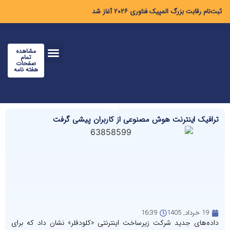
ثبت‌نام رقابت بزرگ المپیک فناوری ۲۰۲۶ آغاز شد
مشاهده
تمام
صفحات
هفته نامه
ترافیک اینترنت هوش مصنوعی از کاربران پیشی گرفت
19 خرداد, 1405
16:39
داده‌های جدید شرکت زیرساخت اینترنتی «کلودفلر» نشان داد که برای