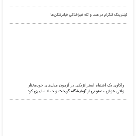
فیلترینگ تلگرام در هند و تله غیراخلاقی فیلترشکن‌ها
واکاوی یک اشتباه استراتژیکی در آزمون مدل‌های خودمختار
وقتی هوش مصنوعی از آزمایشگاه گریخت و حمله سایبری کرد