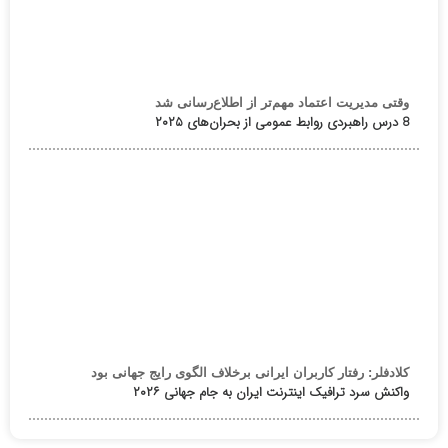
وقتی مدیریت اعتماد مهم‌تر از اطلاع‌رسانی شد
8 درس راهبردی روابط عمومی از بحران‌های ۲۰۲۵
کلادفلر: رفتار کاربران ایرانی برخلاف الگوی رایج جهانی بود
واکنش سرد ترافیک اینترنت ایران به جام جهانی ۲۰۲۶