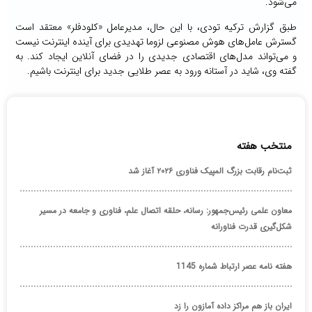
می‌شود.
طبق گزارش ترکیه تودی، با این حال، مدیرعامل «کلودفلر» معتقد است
گسترش عامل‌های هوش مصنوعی لزوما تهدیدی برای آینده اینترنت نیست
و می‌تواند مدل‌های اقتصادی جدیدی را در فضای آنلاین ایجاد کند. به
گفته وی، شاید در آستانه ورود به عصر طلایی جدید برای اینترنت باشیم.
منتخب هفته
ثبت‌نام رقابت بزرگ المپیک فناوری ۲۰۲۶ آغاز شد
معاون علمی رئیس‌جمهور: رسانه، حلقه اتصال علم، فناوری و جامعه در مسیر
شکل‌گیری قدرت فناورانه
هفته نامه عصر ارتباط شماره 1145
ایران باز هم مراکز داده آمازون را زد