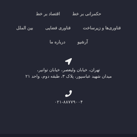
حکمرانی بر خط
اقتصاد بر خط
فناوری‌ها و زیرساخت
فناوری فضایی
بین الملل
آرشیو
درباره ما
تهران، خیابان ولیعصر، خیابان توانیر،
میدان شهید عباسپور، پلاک ۳، طبقه دوم، واحد ۲۱
۰۲۱-۸۸۷۷۹۰۰۴