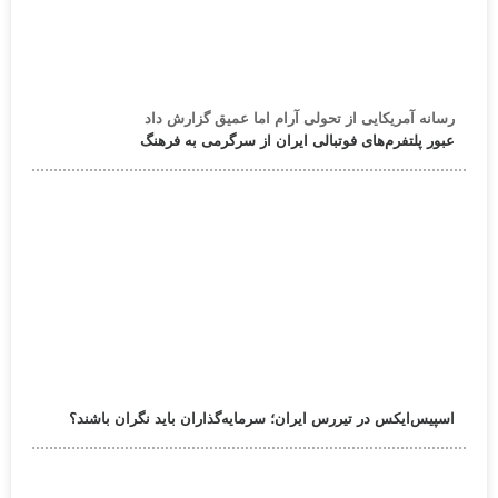
رسانه آمریکایی از تحولی آرام اما عمیق گزارش داد
عبور پلتفرم‌های فوتبالی ایران از سرگرمی به فرهنگ
اسپیس‌ایکس در تیررس ایران؛ سرمایه‌گذاران باید نگران باشند؟