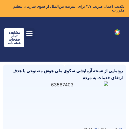
تکذیب اعمال ضریب ۲.۷ برای اینترنت بین‌الملل از سوی سازمان تنظیم
مقررات
مشاهده
تمام
صفحات
هفته نامه
رونمایی از نسخه آزمایشی سکوی ملی هوش مصنوعی با هدف
ارتقای خدمات به مردم