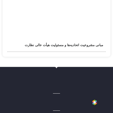
مبانی مشروعیت اتحادیه‌ها و مسئولیت هیأت عالی نظارت