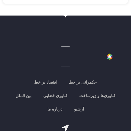
حکمرانی بر خط
اقتصاد بر خط
فناوری‌ها و زیرساخت
فناوری فضایی
بین الملل
آرشیو
درباره ما