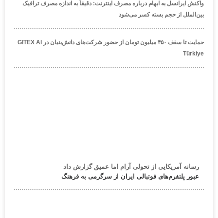
واکنش ایرانسل به ابهام درباره مصرف اینترنت: دقیقاً به اندازه مصرف ترافیک
بین‌الملل از حجم بسته کسر می‌شود
حمایت تا سقف ۴۵۰ میلیون تومان از حضور شرکت‌های دانش‌بنیان در GITEX AI
Türkiye
رسانه آمریکایی از تحولی آرام اما عمیق گزارش داد
عبور پلتفرم‌های فوتبالی ایران از سرگرمی به فرهنگ