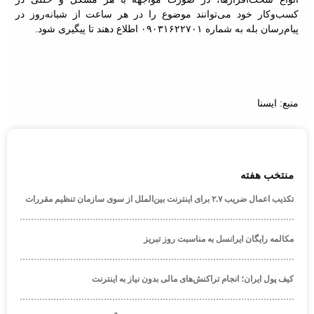
کسب‌وکار خود می‌توانند موضوع را در هر ساعت از شبانه‌روز در
پیام‌رسان بله به شماره ۰۹۰۳۱۶۲۲۷۰۱ اطلاع دهند تا پیگیری شود.
منبع: ایسنا
منتخب هفته
تکذیب اعمال ضریب ۲.۷ برای اینترنت بین‌الملل از سوی سازمان تنظیم مقررات
مکالمه رایگان ایرانسل به مناسبت روز تبریز
کیف پول ایران؛ انجام تراکنش‌های مالی بدون نیاز به اینترنت