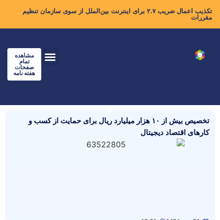
تکذیب اعمال ضریب ۲.۷ برای اینترنت بین‌الملل از سوی سازمان تنظیم
مقررات
مشاهده
تمام
صفحات
هفته نامه
تخصیص بیش از ۱۰ هزار میلیارد ریال برای حمایت از کسب و
کارهای اقتصاد دیجیتال