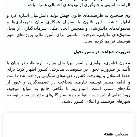
الزامات امنیتی و جلوگیری از تهدیدهای احتمالی همراه باشد.
وی همچنین به ظرفیت‌های قانون جهش تولید دانش‌بنیان اشاره کرد و
اظهار داشت: این قانون با تسهیل همکاری میان شهرداری‌ها و
مجموعه‌های دانش‌بنیان و همچنین ایجاد امکان سرمایه‌گذاری از محل
مشوق‌های مالیاتی، ظرفیت مناسبی برای تأمین مالی پروژه‌های شهر
هوشمند فراهم کرده است.
ضرورت شجاعت در مسیر تحول
معاون فناوری، نوآوری و امور بین‌الملل وزارت ارتباطات در پایان با
تأکید بر ضرورت تحول در شیوه‌های مدیریتی کشور اظهار کرد: برای
حفظ استقلال و پیشرفت کشور، هزینه‌های سنگینی پرداخت شده است
و ادامه مسیر توسعه نیازمند شجاعت در تصمیم‌گیری و عبور از
نگاه‌های سنتی است. امیدواریم با نگاهی جامع به موانع موجود،
رویدادهایی از این دست بتوانند زمینه‌ساز گام‌های مؤثر در مسیر توسعه
شهرهای هوشمند و اعتلای کشور باشند.
منتخب هفته