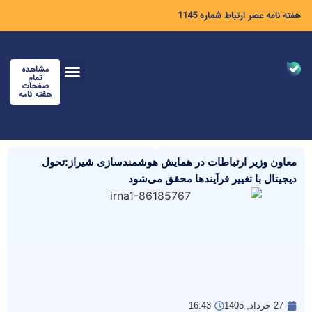
هفته نامه عصر ارتباط شماره 1145
مشاهده
تمام
صفحات
هفته نامه
معاون وزیر ارتباطات در همایش هوشمندسازی شیراز:تحول
دیجیتال با تغییر فرآیندها محقق می‌شود
27 خرداد, 1405
16:43