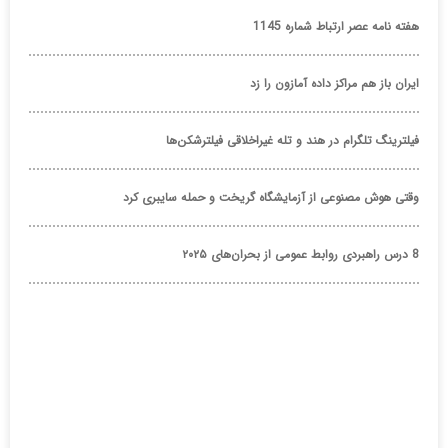
هفته نامه عصر ارتباط شماره 1145
ایران باز هم مراکز داده آمازون را زد
فیلترینگ تلگرام در هند و تله غیراخلاقی فیلترشکن‌ها
وقتی هوش مصنوعی از آزمایشگاه گریخت و حمله سایبری کرد
8 درس راهبردی روابط عمومی از بحران‌های ۲۰۲۵