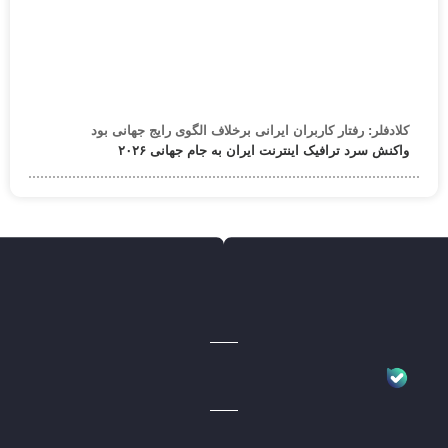
کلادفلر: رفتار کاربران ایرانی برخلاف الگوی رایج جهانی بود
واکنش سرد ترافیک اینترنت ایران به جام جهانی ۲۰۲۶