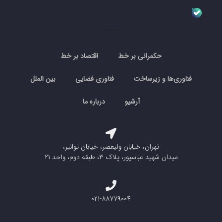
حکمرانی بر خط
اقتصاد بر خط
فناوری‌ها و زیرساخت
فناوری فضایی
بین الملل
آرشیو
درباره ما
تهران، خیابان ولیعصر، خیابان توانیر،
میدان شهید عباسپور، پلاک ۳، طبقه دوم، واحد ۲۱
۰۲۱-۸۸۷۷۹۰۰۴