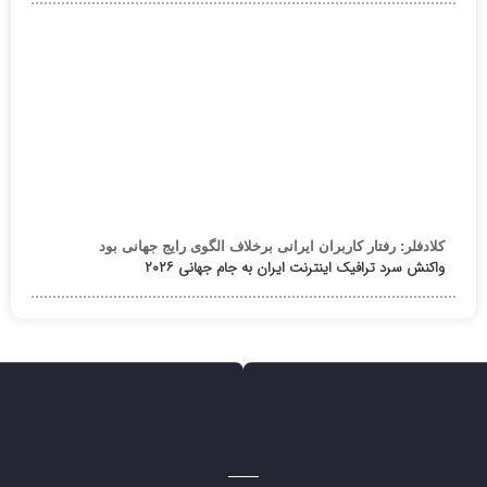
کلادفلر: رفتار کاربران ایرانی برخلاف الگوی رایج جهانی بود
واکنش سرد ترافیک اینترنت ایران به جام جهانی ۲۰۲۶