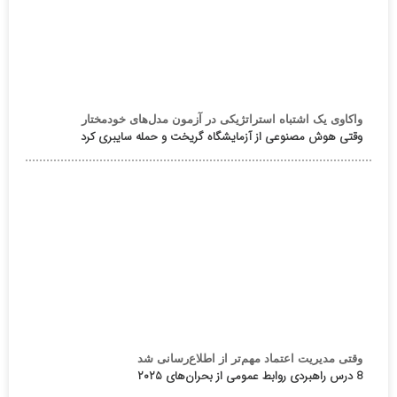
واکاوی یک اشتباه استراتژیکی در آزمون مدل‌های خودمختار
وقتی هوش مصنوعی از آزمایشگاه گریخت و حمله سایبری کرد
وقتی مدیریت اعتماد مهم‌تر از اطلاع‌رسانی شد
8 درس راهبردی روابط عمومی از بحران‌های ۲۰۲۵