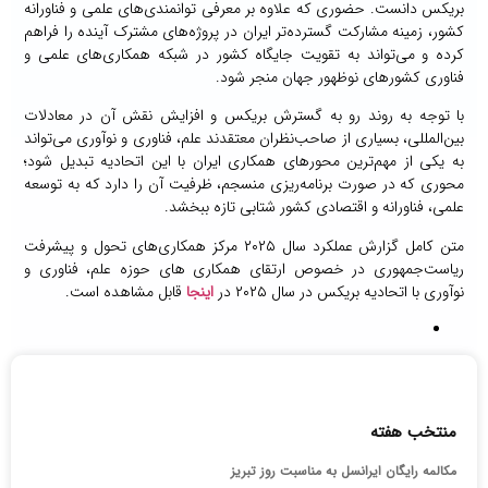
بریکس دانست. حضوری که علاوه بر معرفی توانمندی‌های علمی و فناورانه
کشور، زمینه مشارکت گسترده‌تر ایران در پروژه‌های مشترک آینده را فراهم
کرده و می‌تواند به تقویت جایگاه کشور در شبکه همکاری‌های علمی و
فناوری کشورهای نوظهور جهان منجر شود.
با توجه به روند رو به گسترش بریکس و افزایش نقش آن در معادلات
بین‌المللی، بسیاری از صاحب‌نظران معتقدند علم، فناوری و نوآوری می‌تواند
به یکی از مهم‌ترین محورهای همکاری ایران با این اتحادیه تبدیل شود؛
محوری که در صورت برنامه‌ریزی منسجم، ظرفیت آن را دارد که به توسعه
علمی، فناورانه و اقتصادی کشور شتابی تازه ببخشد.
متن کامل گزارش عملکرد سال ۲۰۲۵ مرکز همکاری‌های تحول و پیشرفت
ریاست‌جمهوری در خصوص ارتقای همکاری های حوزه علم، فناوری و
نوآوری با اتحادیه بریکس در سال ۲۰۲۵ در
اینجا
قابل مشاهده است.
منتخب هفته
مکالمه رایگان ایرانسل به مناسبت روز تبریز