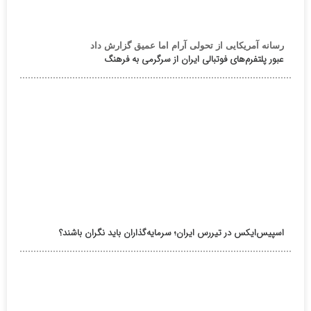
رسانه آمریکایی از تحولی آرام اما عمیق گزارش داد
عبور پلتفرم‌های فوتبالی ایران از سرگرمی به فرهنگ
اسپیس‌ایکس در تیررس ایران؛ سرمایه‌گذاران باید نگران باشند؟