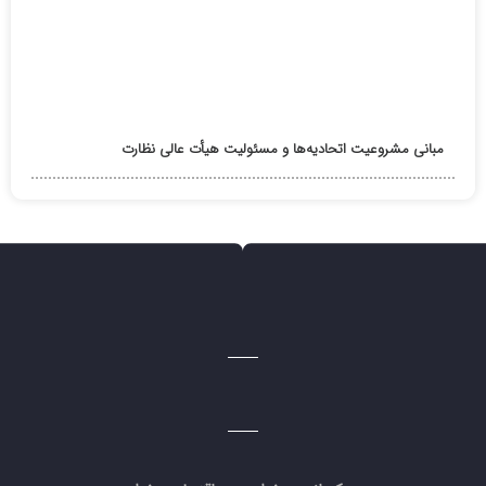
مبانی مشروعیت اتحادیه‌ها و مسئولیت هیأت عالی نظارت