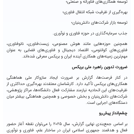
توسعه همکاری‌های فناورانه و صنعتی؛
بهره‌گیری از ظرفیت شبکه انتقال فناوری؛
توسعه بازار شرکت‌های دانش‌بنیان؛
جذب سرمایه‌گذاری در حوزه فناوری و نوآوری.
همچنین حوزه‌هایی مانند هوش مصنوعی، زیست‌فناوری، نانوفناوری،
فناوری‌های کوانتومی، اقتصاد دیجیتال و فناوری‌های فضایی به عنوان
مهم‌ترین زمینه‌های همکاری آینده ایران و بریکس معرفی شده‌اند.
ضرورت تدوین راهبرد ملی بریکس
در کنار فرصت‌ها، گزارش بر ضرورت ایجاد سازوکار ملی هماهنگی
همکاری‌های بریکس تأکید دارد. کارشناسان معتقدند بهره‌گیری حداکثری از
ظرفیت‌های این اتحادیه نیازمند مشارکت فعال دانشگاه‌ها، مراکز پژوهشی،
شرکت‌های دانش‌بنیان و بخش خصوصی و همچنین هماهنگی بیشتر میان
دستگاه‌های اجرایی است.
چشم‌انداز پیش‌رو
بر اساس جمع‌بندی نهایی گزارش، سال ۲۰۲۵ را می‌توان نقطه آغاز حضور
فعال و هدفمند جمهوری اسلامی ایران در ساختار علم، فناوری و نوآوری