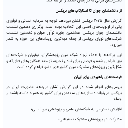
دانش‌بنیان ایرانی به بازارهای جدید را فراهم کند.
از دانشمندان جوان تا استارتاپ‌های بریکس
گزارش سال ۲۰۲۵ بریکس نشان می‌دهد توجه به سرمایه انسانی و نوآوری
یکی از اولویت‌های اصلی این اتحادیه بوده است. برگزاری دهمین نشست
دانشمندان جوان بریکس، هشتمین جایزه نوآور جوان و نخستین نشست
شرکت‌های نوپای بریکس از جمله مهم‌ترین رویدادهای این حوزه به شمار
می‌رود.
این برنامه‌ها با هدف ایجاد شبکه میان پژوهشگران، نوآوران و شرکت‌های
نوپا طراحی شده و فرصتی برای تبادل تجربه، توسعه همکاری‌های فناورانه و
شکل‌گیری پروژه‌های مشترک میان کشورهای عضو فراهم کرده است.
فرصت‌های راهبردی برای ایران
بررسی‌های انجام شده در این گزارش نشان می‌دهد عضویت ایران در
بریکس می‌تواند دستاوردهای متعددی برای کشور به همراه داشته باشد؛ از
جمله:
افزایش دسترسی به شبکه‌های علمی و پژوهشی بین‌المللی؛
مشارکت در پروژه‌های مشترک تحقیقاتی؛