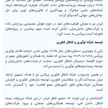
۲۰۲۵ درباره توسعه زیرساخت‌های داده، اشتراک ظرفیت ابررایانه‌ها، ایجاد
شبکه‌های علمی مشترک و بهره‌گیری از فناوری‌های نوین برای حل
چالش‌های جهانی گفت‌وگو کردند.
ایران نیز با معرفی ظرفیت‌های خود در حوزه هوش مصنوعی، پردازش داده
و شرکت‌های دانش‌بنیان، تلاش کرده است سهم بیشتری در پروژه‌های
فناورانه آینده بریکس به دست آورد.
توسعه شبکه نوآوری و انتقال فناوری
یکی از مهم‌ترین دستاوردهای سال ۲۰۲۵، نهایی شدن «برنامه اقدام نوآوری
بریکس ۲۰۲۵ تا ۲۰۳۰» بود؛ سندی که نقشه راه همکاری کشورهای عضو در
حوزه اقتصاد دیجیتال، انتقال فناوری، حمایت از شرکت‌های دانش‌بنیان و
توسعه زیست‌بوم‌های نوآوری را ترسیم می‌کند.
در همین چارچوب، شبکه انتقال فناوری بریکس نیز با هدف تسهیل ارتباط
میان عرضه‌کنندگان و متقاضیان فناوری، توسعه بازارهای فناوری و افزایش
همکاری شرکت‌های فناور کشورهای عضو فعالیت خود را گسترش داده
است.
کارشناسان بر این باورند که حضور فعال ایران در این شبکه می‌تواند زمینه
انتقال دانش فنی، توسعه همکاری‌های صنعتی و ورود شرکت‌های