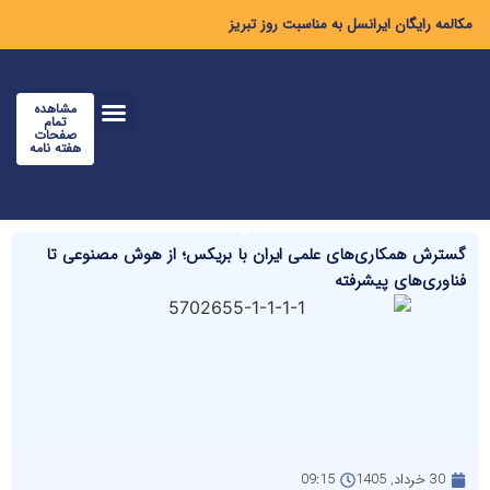
مکالمه رایگان ایرانسل به مناسبت روز تبریز
مشاهده
تمام
صفحات
هفته نامه
گسترش همکاری‌های علمی ایران با بریکس؛ از هوش مصنوعی تا
فناوری‌های پیشرفته
30 خرداد, 1405
09:15