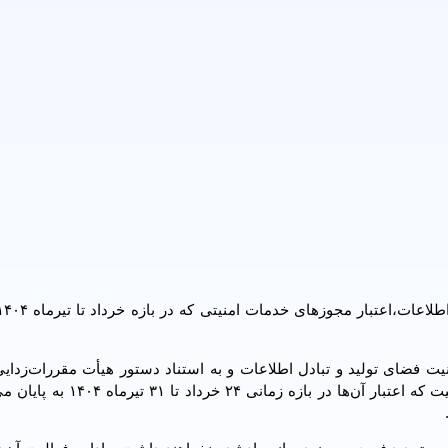
 فضای تولید و تبادل اطلاعات و به استناد دستور هیأت مقررات‌زدایی 
محیط کسب‌وکار، کلیه مجوزهای فعالیت در حوزه خدمات امنیت که اعتبار آن‌ها در