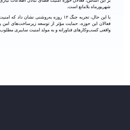
بر این اساس، فعالان حوزه امنیت فضای تبادل اطلاعات نیازی ب
شهریورماه بلامانع است.
با این ‌حال، تجربه جنگ ۱۲ روزه به‌روشنی 
فعالان این حوزه، حمایت مؤثر از توسعه زیرساخت‌های امن و
واقعی کسب‌وکارهای فناورانه و به مولد امنیت سایبری مطلوب 