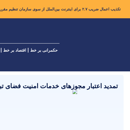
تکذیب اعمال ضریب ۲.۷ برای اینترنت بین‌الملل از سوی سازمان تنظیم مقررات
حکمرانی بر خط
اقتصاد بر خط
تمدید اعتبار مجوزهای خدمات امنیت فضای تبا