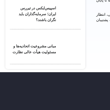
تا پایان
اسپیس‌ایکس در تیررس
ایران؛ سرمایه‌گذاران باید
طی، انتظار
نگران باشند؟
پشتیبان
مبانی مشروعیت اتحادیه‌ها و
مسئولیت هیأت عالی نظارت