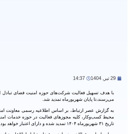
29 تیر, 1404
14:37
می‌رسند،تا پایان شهریورماه تمدید شد.
به گزارش عصر ارتباط، بر اساس اطلاعیه رسمی معاونت امنیت
تاریخ ۳۱ شهریورماه ۱۴۰۴ تمدید شده و دارای اعتبار خواهد بود.