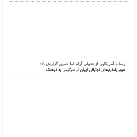
رسانه آمریکایی از تحولی آرام اما عمیق گزارش داد
عبور پلتفرم‌های فوتبالی ایران از سرگرمی به فرهنگ