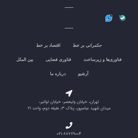
حکمرانی بر خط
اقتصاد بر خط
فناوری‌ها و زیرساخت
فناوری فضایی
بین الملل
آرشیو
درباره ما
تهران، خیابان ولیعصر، خیابان توانیر،
میدان شهید عباسپور، پلاک ۳، طبقه دوم، واحد ۲۱
۰۲۱-۸۸۷۷۹۰۰۴