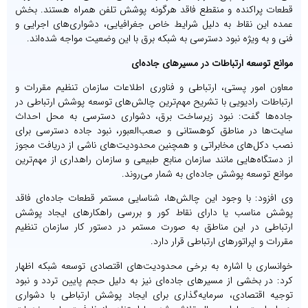
قطعات پراکنده و منقطع فاقد هرگونه پوشش تلفن همراه هستند. بخش
عمده این نقاط به دلیل شرایط خاص جغرافیایی، دشواری‌های اجرایی و
فنی و به ویژه نبود دسترسی به شبکه برق با این وضعیت مواجه شده‌اند.
موانع توسعه ارتباطات در مسیرهای جاده‌ای
معاون امور پستی، ارتباطی و فناوری اطلاعات سازمان تنظیم مقررات و
ارتباطات رادیویی با تشریح مهم‌ترین چالش‌های توسعه پوشش ارتباطی در
جاده‌ها گفت: نبود زیرساخت برق، دشواری دسترسی به محل احداث
سایت‌ها در مناطق کوهستانی و صعب‌العبور، نبود جاده دسترسی برای
نصب دکل‌های مخابراتی و همچنین محدودیت‌های ناشی از دریافت مجوز
از دستگاه‌هایی مانند سازمان منابع طبیعی و سازمان راهداری از مهم‌ترین
موانع توسعه پوشش جاده‌ای به شمار می‌روند.
وی افزود: با وجود این چالش‌ها، شناسایی مستمر قطعات جاده‌ای فاقد
پوشش مناسب یا دارای نقاط کور و بررسی راهکارهای ایجاد پوشش
ارتباطی در این مناطق به صورت مستمر در دستور کار سازمان تنظیم
مقررات و اپراتورهای ارتباطی قرار دارد.
خوانساری با اشاره به برخی محدودیت‌های اقتصادی توسعه شبکه اظهار
کرد: در بخشی از مسیرهای جاده‌ای نیز به دلیل حجم پایین تردد و نبود
توجیه اقتصادی، سرمایه‌گذاری برای ایجاد پوشش ارتباطی با دشواری