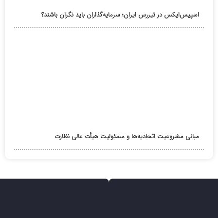
اسپیس‌ایکس در تیررس ایران؛ سرمایه‌گذاران باید نگران باشند؟
مبانی مشروعیت اتحادیه‌ها و مسئولیت هیأت عالی نظارت