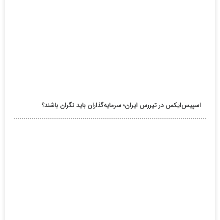
اسپیس‌ایکس در تیررس ایران؛ سرمایه‌گذاران باید نگران باشند؟