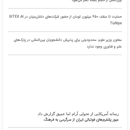
بین‌الملل از حجم بسته کسر می‌شود
حمایت تا سقف ۴۵۰ میلیون تومان از حضور شرکت‌های دانش‌بنیان در GITEX AI
Türkiye
معاون وزیر علوم: محدودیتی برای پذیرش دانشجویان بین‌المللی در پارک‌های
علم و فناوری وجود ندارد
رسانه آمریکایی از تحولی آرام اما عمیق گزارش داد
عبور پلتفرم‌های فوتبالی ایران از سرگرمی به فرهنگ