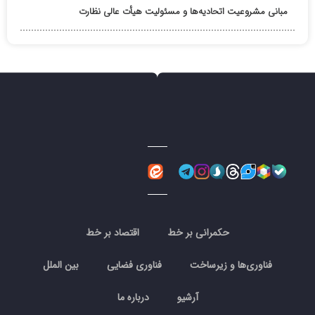
مبانی مشروعیت اتحادیه‌ها و مسئولیت هیأت عالی نظارت
حکمرانی بر خط
اقتصاد بر خط
فناوری‌ها و زیرساخت
فناوری فضایی
بین الملل
آرشیو
درباره ما