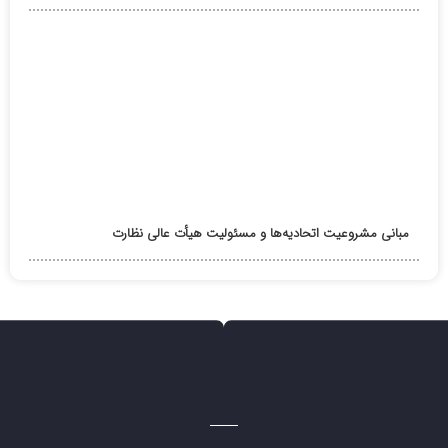
مبانی مشروعیت اتحادیه‌ها و مسئولیت هیأت عالی نظارت