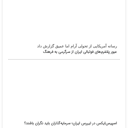
رسانه آمریکایی از تحولی آرام اما عمیق گزارش داد
عبور پلتفرم‌های فوتبالی ایران از سرگرمی به فرهنگ
اسپیس‌ایکس در تیررس ایران؛ سرمایه‌گذاران باید نگران باشند؟