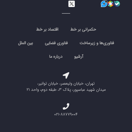
حکمرانی بر خط
اقتصاد بر خط
فناوری‌ها و زیرساخت
فناوری فضایی
بین الملل
آرشیو
درباره ما
تهران، خیابان ولیعصر، خیابان توانیر،
میدان شهید عباسپور، پلاک ۳، طبقه دوم، واحد ۲۱
۰۲۱-۸۸۷۷۹۰۰۴