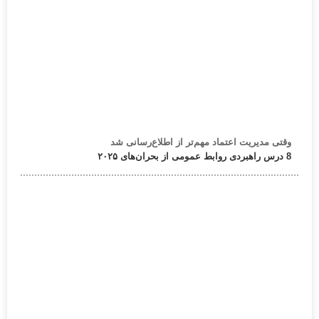
وقتی مدیریت اعتماد مهم‌تر از اطلاع‌رسانی شد
8 درس راهبردی روابط عمومی از بحران‌های ۲۰۲۵