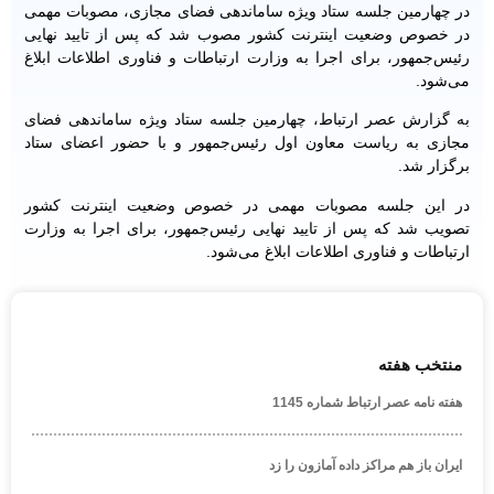
در چهارمین جلسه ستاد ویژه ساماندهی فضای مجازی، مصوبات مهمی
در خصوص وضعیت اینترنت کشور مصوب شد که پس از تایید نهایی
رئیس‌جمهور، برای اجرا به وزارت ارتباطات و فناوری اطلاعات ابلاغ
می‌شود.
به گزارش عصر ارتباط، چهارمین جلسه ستاد ویژه ساماندهی فضای
مجازی به ریاست معاون اول رئیس‌جمهور و با حضور اعضای ستاد
برگزار شد.
در این جلسه مصوبات مهمی در خصوص وضعیت اینترنت کشور
تصویب شد که پس از تایید نهایی رئیس‌جمهور، برای اجرا به وزارت
ارتباطات و فناوری اطلاعات ابلاغ می‌شود.
منتخب هفته
هفته نامه عصر ارتباط شماره 1145
ایران باز هم مراکز داده آمازون را زد