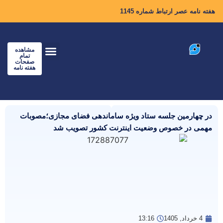
هفته نامه عصر ارتباط شماره 1145
مشاهده
تمام
صفحات
هفته نامه
در چهارمین جلسه ستاد ویژه ساماندهی فضای مجازی؛مصوبات
مهمی در خصوص وضعیت اینترنت کشور تصویب شد
4 خرداد, 1405
13:16