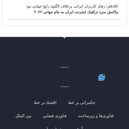
کلادفلر: رفتار کاربران ایرانی برخلاف الگوی رایج جهانی بود
واکنش سرد ترافیک اینترنت ایران به جام جهانی ۲۰۲۶
حکمرانی بر خط
اقتصاد بر خط
فناوری‌ها و زیرساخت
فناوری فضایی
بین الملل