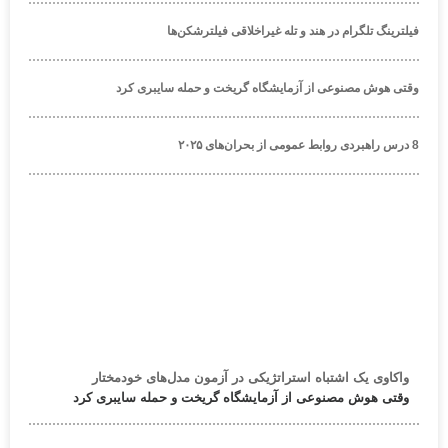
فیلترینگ تلگرام در هند و تله غیراخلاقی فیلترشکن‌ها
وقتی هوش مصنوعی از آزمایشگاه گریخت و حمله سایبری کرد
8 درس راهبردی روابط عمومی از بحران‌های ۲۰۲۵
واکاوی یک اشتباه استراتژیکی در آزمون مدل‌های خودمختار
وقتی هوش مصنوعی از آزمایشگاه گریخت و حمله سایبری کرد