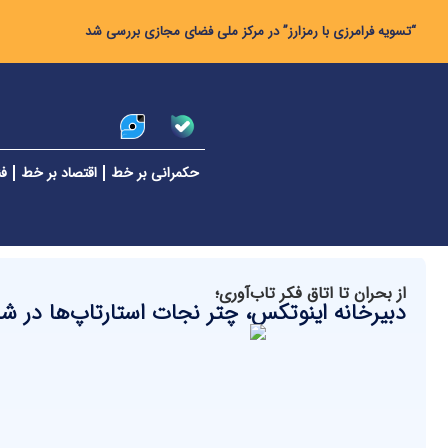
“تسویه فرامرزی با رمزارز” در مرکز ملی فضای مجازی بررسی شد
حکمرانی بر خط
اقتصاد بر خط
فن
از بحران تا اتاق فکر تاب‌آوری؛
دبیرخانه اینوتکس، چتر نجات استارتاپ‌ها در شر