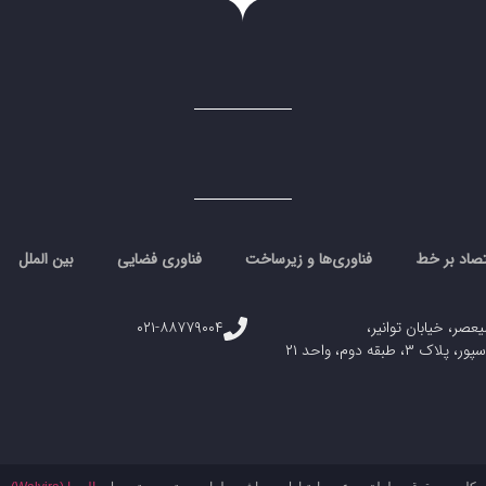
تصاد بر خط
فناوری‌ها و زیرساخت
فناوری فضایی
بین الملل
یعصر، خیابان توانیر،
۰۲۱-۸۸۷۷۹۰۰۴
، طبقه دوم، واحد ۲۱