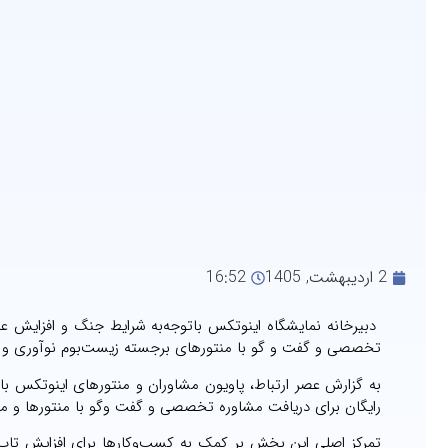
2 اردیبهشت, 1405
16:52
دبیرخانه نمایشگاه اینوتکس باتوجه‌به شرایط جنگ و افزایش ع
تخصصی و گفت و گو با منتورهای برجسته زیست‌بوم نوآوری و ف
به گزارش عصر ارتباط، پاویون مشاوران و منتورهای اینوتکس با
رایگان برای دریافت مشاوره تخصصی و گفت وگو با منتورها و م
تمرکز اصلی این بخش بر کمک به کسب‌وکارها برای افزایش تاب‌