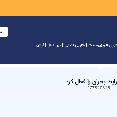
مش
اوری‌ها و زیرساخت
فناوری فضایی
بین الملل
آرشیو
ایط بحران را فعال کرد