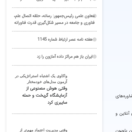
معاون علمی رئیس‌جمهور: رسانه، حلقه اتصال علم،
فناوری و جامعه در مسیر شکل‌گیری قدرت فناورانه
هفته نامه عصر ارتباط شماره 1145
ایران باز هم مراکز داده آمازون را زد
واکاوی یک اشتباه استراتژیکی در
آزمون مدل‌های خودمختار
وقتی هوش مصنوعی از
آزمایشگاه گریخت و حمله
اوره‌های
سایبری کرد
آنلاین و
ن پاویون
وقتی مدیریت اعتماد مهم‌تر از