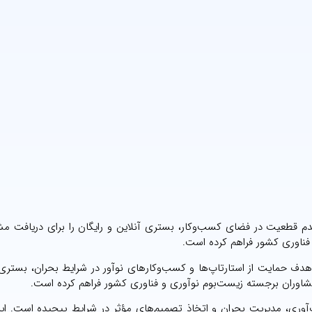
دم قطعیت در فضای کسب‌وکار، بستری آنلاین و رایگان را برای دریافت مش
ناوری کشور فراهم کرده است.
هدف حمایت از استارتاپ‌ها و کسب‌وکارهای نوآور در شرایط بحران، بستری 
شاوران برجسته زیست‌بوم نوآوری و فناوری کشور فراهم کرده است.
آوری، مدیریت بحران و اتخاذ تصمیم‌های مؤثر در شرایط پیچیده است. ای