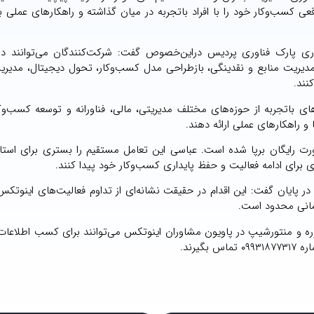
 کسب‌وکار خود را با افراد باتجربه در میان گذاشته و راهکارهای عملی بر
ی پارک فناوری پردیس دراین‌خصوص گفت: شرکت‌کنندگان می‌توانند د
مدیریت منابع و نقدینگی، بازطراحی مدل کسب‌وکار، تحول دیجیتال، مدیری
نند.
های باتجربه از حوزه‌های مختلف مدیریتی، مالی، فناورانه و توسعه کسب‌و
 راهکارهای عملی ارائه دهند.
ت رایگان برپا شده است. عباسی این تعامل مستقیم را بستری برای استار
برای ادامه فعالیت و حفظ پایداری کسب‌وکار خود پیدا کنند.
 پایان گفت: این اقدام در حقیقت نشانه‌ای از تداوم فعالیت‌های اینوتک
زمانی محدود است.
وره و منتورشیپ در پاویون مشاوران اینوتکس می‌توانند برای کسب اطلاعات
 بگیرند.