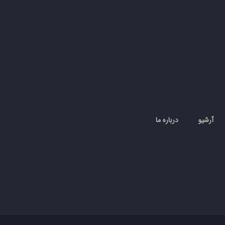
آرشیو
درباره ما