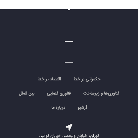
حکمرانی بر خط
اقتصاد بر خط
فناوری‌ها و زیرساخت
فناوری فضایی
بین الملل
آرشیو
درباره ما
تهران، خیابان ولیعصر، خیابان توانیر،