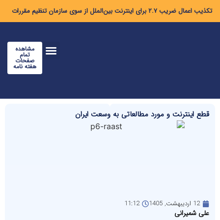
تکذیب اعمال ضریب ۲.۷ برای اینترنت بین‌الملل از سوی سازمان تنظیم مقررات
مشاهده
تمام
صفحات
هفته نامه
قطع اینترنت و مورد مطالعاتی به وسعت ایران
12 اردیبهشت, 1405
11:12
علی شمیرانی