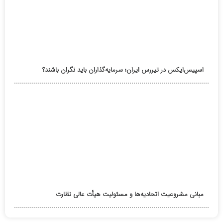
اسپیس‌ایکس در تیررس ایران؛ سرمایه‌گذاران باید نگران باشند؟
مبانی مشروعیت اتحادیه‌ها و مسئولیت هیأت عالی نظارت