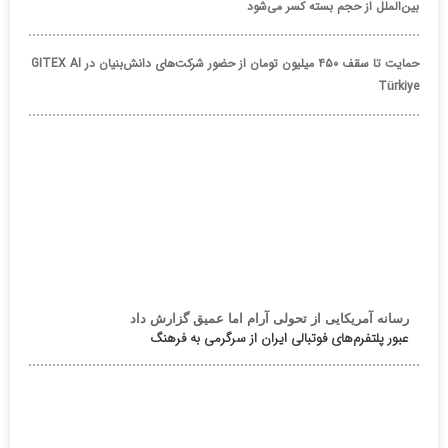
بین‌الملل از حجم بسته کسر می‌شود
حمایت تا سقف ۴۵۰ میلیون تومان از حضور شرکت‌های دانش‌بنیان در GITEX AI
Türkiye
رسانه آمریکایی از تحولی آرام اما عمیق گزارش داد
عبور پلتفرم‌های فوتبالی ایران از سرگرمی به فرهنگ