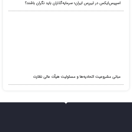
اسپیس‌ایکس در تیررس ایران؛ سرمایه‌گذاران باید نگران باشند؟
مبانی مشروعیت اتحادیه‌ها و مسئولیت هیأت عالی نظارت