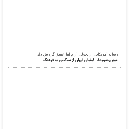
رسانه آمریکایی از تحولی آرام اما عمیق گزارش داد
عبور پلتفرم‌های فوتبالی ایران از سرگرمی به فرهنگ