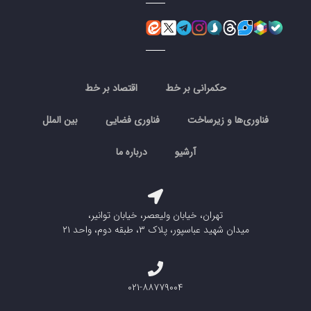
حکمرانی بر خط
اقتصاد بر خط
فناوری‌ها و زیرساخت
فناوری فضایی
بین الملل
آرشیو
درباره ما
تهران، خیابان ولیعصر، خیابان توانیر،
میدان شهید عباسپور، پلاک ۳، طبقه دوم، واحد ۲۱
۰۲۱-۸۸۷۷۹۰۰۴