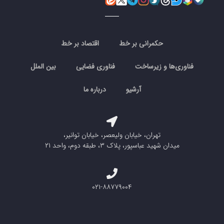
حکمرانی بر خط
اقتصاد بر خط
فناوری‌ها و زیرساخت
فناوری فضایی
بین الملل
آرشیو
درباره ما
تهران، خیابان ولیعصر، خیابان توانیر،
میدان شهید عباسپور، پلاک ۳، طبقه دوم، واحد ۲۱
۰۲۱-۸۸۷۷۹۰۰۴