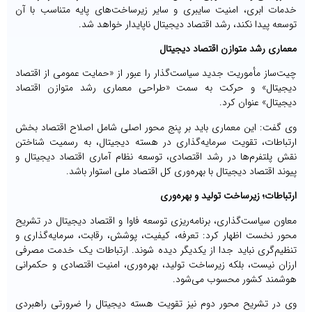
خدمات ابری، امنیت سایبری و سایر زیرساخت‌های پایه متناسب با آن
توسعه پیدا نکند، رشد اقتصاد دیجیتال ناپایدار خواهد شد.
معماری رشد متوازن اقتصاد دیجیتال
چیت‌ساز مأموریت جدید سیاست‌گذار را عبور از «حمایت عمومی از اقتصاد
دیجیتال» و حرکت به سمت «طراحی معماری رشد متوازن اقتصاد
دیجیتال» عنوان کرد.
وی گفت: این معماری باید بر پنج محور اصلی شامل اصلاح اقتصاد بخش
ارتباطات، تقویت سرمایه‌گذاری در هسته دیجیتال، به رسمیت شناختن
نقش پلتفرم‌ها در رشد اقتصادی، توسعه نظام آماری اقتصاد دیجیتال و
پیوند اقتصاد دیجیتال با بهره‌وری کل اقتصاد ملی استوار باشد.
ارتباطات؛ زیرساخت تولید و بهره‌وری
معاون سیاست‌گذاری، برنامه‌ریزی توسعه فاوا و اقتصاد دیجیتال در تشریح
محور نخست اظهار کرد: تعرفه، کیفیت، پوشش، رقابت، سرمایه‌گذاری و
تنظیم‌گری نباید جدا از یکدیگر دیده شوند. ارتباطات یک خدمت مصرفی
ارزان نیست، بلکه زیرساخت تولید، بهره‌وری، امنیت اقتصادی و حکمرانی
هوشمند کشور محسوب می‌شود.
وی در تشریح محور دوم نیز تقویت هسته دیجیتال را ضرورتی راهبردی