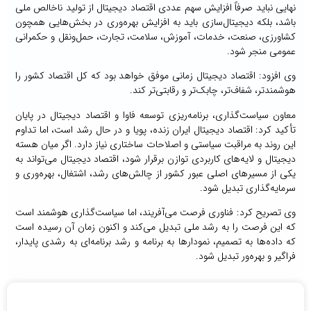
نهایی نباید صرفاً افزایش سهم عددی اقتصاد دیجیتال از تولید ناخالص ملی
باشد، بلکه دیجیتال‌سازی باید به افزایش بهره‌وری در بخش‌هایی همچون
کشاورزی، صنعت، خدمات، آموزش، سلامت، تجارت، حمل‌ونقل و حکمرانی
عمومی منجر شود.
وی افزود: اقتصاد دیجیتال زمانی موفق خواهد بود که کل اقتصاد کشور را
هوشمندتر، شفاف‌تر، چابک‌تر و رقابتی‌تر کند.
معاون سیاست‌گذاری، برنامه‌ریزی توسعه فاوا و اقتصاد دیجیتال در پایان
تأکید کرد: اقتصاد دیجیتال ایران زنده، پویا و در حال رشد است، اما تداوم
این روند به مراقبت سیاستی و اصلاحات ساختاری نیاز دارد. اگر میان هسته
دیجیتال و لایه‌های کاربردی توازن برقرار شود، اقتصاد دیجیتال می‌تواند به
یکی از مسیرهای اصلی عبور کشور از چالش‌های رشد، اشتغال، بهره‌وری و
سرمایه‌گذاری تبدیل شود.
وی تصریح کرد: فناوری فرصت می‌آفریند، اما سیاست‌گذاری هوشمند است
که این فرصت را به رشد ملی تبدیل می‌کند و اکنون زمان آن رسیده است
که داده‌ها به تصمیم، نمودارها به برنامه و رشد برنامه‌ای به رشدی پایدار،
فراگیر و بهره‌ور تبدیل شود.