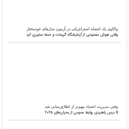
واکاوی یک اشتباه استراتژیکی در آزمون مدل‌های خودمختار
وقتی هوش مصنوعی از آزمایشگاه گریخت و حمله سایبری کرد
وقتی مدیریت اعتماد مهم‌تر از اطلاع‌رسانی شد
8 درس راهبردی روابط عمومی از بحران‌های ۲۰۲۵