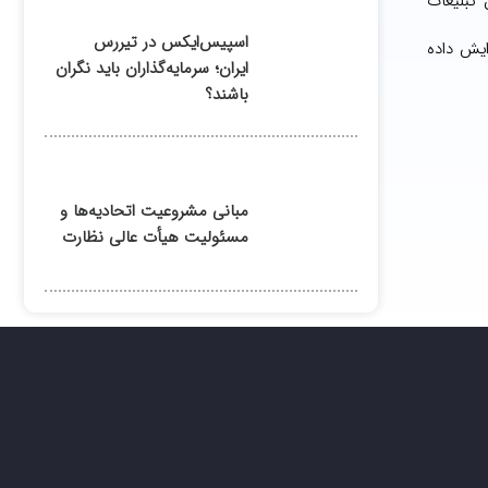
تبلیغات
اسپیس‌ایکس در تیررس
ایش داده
ایران؛ سرمایه‌گذاران باید نگران
باشند؟
مبانی مشروعیت اتحادیه‌ها و
مسئولیت هیأت عالی نظارت