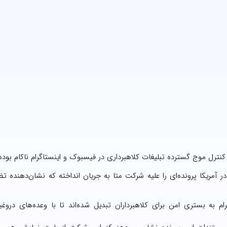
ترل موج گسترده تبلیغات کلاهبرداری در فیسبوک و اینستاگرام ناکام بود
آمریکا پرونده‌ای را علیه شرکت متا به جریان انداخته که نشان‌دهنده تض
 به بستری امن برای کلاهبرداران تبدیل شده‌اند تا با وعده‌های دروغی