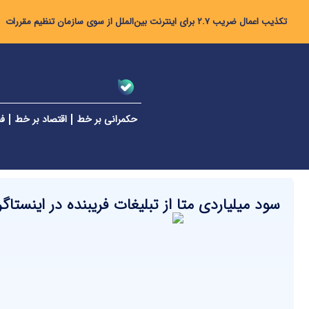
تکذیب اعمال ضریب ۲.۷ برای اینترنت بین‌الملل از سوی سازمان تنظیم مقررات
حکمرانی بر خط
اقتصاد بر خط
فن
سود میلیاردی متا از تبلیغات فریبنده در اینستا