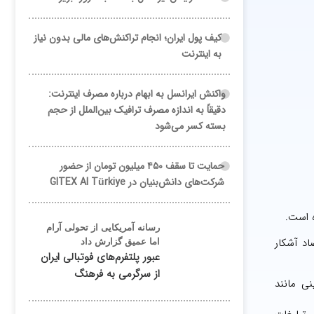
کیف پول ایران؛ انجام تراکنش‌های مالی بدون نیاز
به اینترنت
واکنش ایرانسل به ابهام درباره مصرف اینترنت:
دقیقاً به اندازه مصرف ترافیک بین‌الملل از حجم
بسته کسر می‌شود
حمایت تا سقف ۴۵۰ میلیون تومان از حضور
شرکت‌های دانش‌بنیان در GITEX AI Türkiye
ه است.
رسانه آمریکایی از تحولی آرام
اد آشکار
اما عمیق گزارش داد
عبور پلتفرم‌های فوتبالی ایران
از سرگرمی به فرهنگ
نی مانند