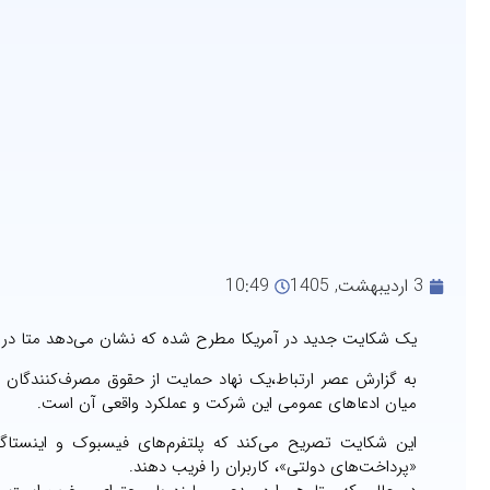
3 اردیبهشت, 1405
10:49
یک شکایت جدید در آمریکا مطرح شده که نشان می‌دهد متا در کن
به گزارش عصر ارتباط،یک نهاد حمایت از حقوق مصرف‌کنندگان در 
میان ادعاهای عمومی این شرکت و عملکرد واقعی آن است.
این شکایت تصریح می‌کند که پلتفرم‌های فیسبوک و اینستاگرام
«پرداخت‌های دولتی»، کاربران را فریب دهند.