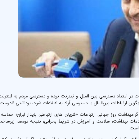
طات در امتداد دسترسی بین الملل و اینترنت بوده و دسترسی مردم به اینترنت
زین ارتباطات بین‌الملل یا دسترسی آزاد به اطلاعات شود، برداشتی نادرست
رامیداشت روز جهانی ارتباطات «شریان های ارتباطی پایدار ایران؛ حماسه 
دمات بهداشت، سلامت و آموزش در شرایط بحرانی، نتیجه توسعه زیرساخت
 است.