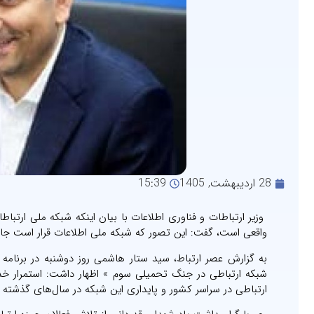
28 اردیبهشت, 1405
15:39
وزیر ارتباطات و فناوری اطلاعات با بیان اینکه شبکه ملی ارتبا
واقعی است، گفت: این تصور که شبکه ملی اطلاعات قرار است جایگ
به گزارش عصر ارتباط، سید ستار هاشمی روز دوشنبه در برنامه گ
شبکه ارتباطی در جنگ تحمیلی سوم » اظهار داشت: استمرار خ
ارتباطی در سراسر کشور و پایداری این شبکه در سال‌های گذشته