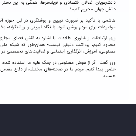
دانشجویان، فعالان اقتصادی و فریلنسرها، همگی به این بستر نیاز
دانش جهان محروم کنیم؟
هاشمی با تأکید بر ضرورت تبیین و روشنگری در این حوزه اظهار
موضوعات برای مردم روشن شود. با نگاه تبیینی و روشنگرانه، بخ
وزیر ارتباطات و فناوری اطلاعات با اشاره به نقش فضای مجازی و
محدود کنیم، برداشت دقیقی نیست؛ همان‌طور که شبکه ملی ا
مصنوعی، آموزش، اثرگذاری اجتماعی و فعالیت‌های تخصصی در ف
وی گفت: اگر از هوش مصنوعی در جنگ علیه ما استفاده شده، این
هستند.