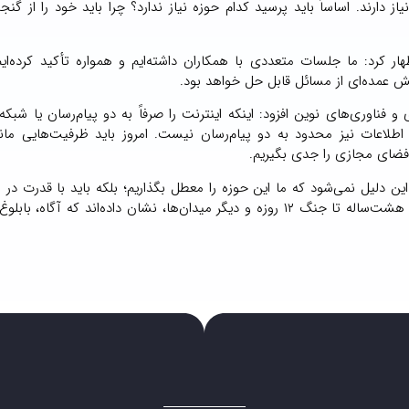
 دارند. اساساً باید پرسید کدام حوزه نیاز ندارد؟ چرا باید خود را از گنجی
 کرد: ما جلسات متعددی با همکاران داشته‌ایم و همواره تأکید کرده‌ایم
ش عمده‌ای از مسائل قابل حل خواهد بود.
 فناوری‌های نوین افزود: اینکه اینترنت را صرفاً به دو پیام‌رسان یا شبکه
طلاعات نیز محدود به دو پیام‌رسان نیست. امروز باید ظرفیت‌هایی ما
ضای مجازی را جدی بگیریم.
 دلیل نمی‌شود که ما این حوزه را معطل بگذاریم؛ بلکه باید با قدرت در 
حضور پیدا کنیم. مردم ما در صحنه‌های مختلف، از دفاع مقدس هشت‌ساله تا جنگ ۱۲ روزه و دیگر میدان‌ها، نشان داده‌اند که آگ