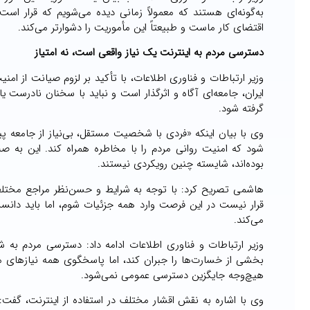
به‌گونه‌ای هستند که معمولاً زمانی دیده می‌شویم که قرار ا
اقتضای کار ماست و طبیعتاً این مأموریت را دشوارتر می‌کند.
دسترسی مردم به اینترنت یک نیاز واقعی است، نه امتیاز
وزیر ارتباطات و فناوری اطلاعات، با تأکید بر لزوم صیانت از ا
ایران، جامعه‌ای آگاه و اثرگذار است و نباید با سخنان نادرست 
گرفته شود.
وی با بیان اینکه «فردی با شخصیت مستقل، بی‌نیاز از جامعه پی
شود که امنیت روانی مردم را با مخاطره همراه کند. این به ص
بوده‌اند، شایسته چنین رویکردی نیستند.
هاشمی تصریح کرد: با توجه به شرایط و حسن‌نظر مراجع مختل
قرار نیست در این فرصت وارد همه جزئیات شوم، اما باید دانس
می‌کند.
وزیر ارتباطات و فناوری اطلاعات ادامه داد: دسترسی مردم ب
بخشی از خسارت‌ها را جبران کند، اما پاسخگوی همه نیازهای
هیچ‌وجه جایگزین دسترسی عمومی نمی‌شود.
وی با اشاره به نقش اقشار مختلف در استفاده از اینترنت، گفت: 