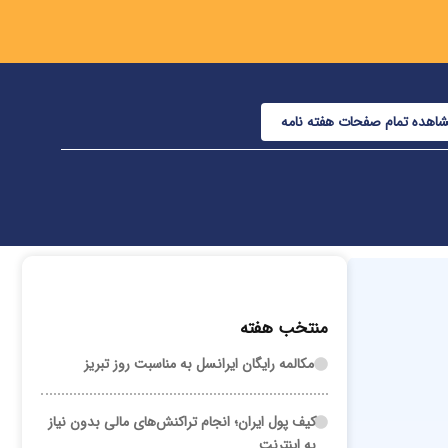
اهده تمام صفحات هفته نامه
منتخب هفته
مکالمه رایگان ایرانسل به مناسبت روز تبریز
کیف پول ایران؛ انجام تراکنش‌های مالی بدون نیاز
به اینترنت