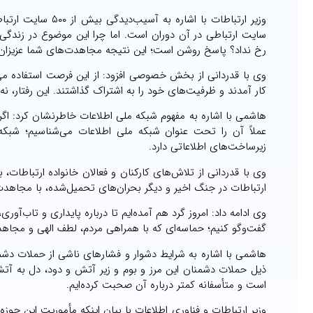
سایت ارتباطی در آن دوران است. اما چرا این موضوع در زندگی
رخ نداد؟ پاسخ روشن است؛ این نتیجه مجاهدت‌های شما عزیزان، ت
وی با قدردانی از بخش خصوصی افزود: از این فرصت استفاده می‌
کار آمدند و ظرفیت‌های خود را به اشتراک گذاشتند. این رفتار، ن
هاشمی با اشاره به مفهوم شبکه ملی اطلاعات خاطرنشان کرد: اگر 
عملاً آن را تحت عنوان شبکه ملی اطلاعات می‌شناسیم؛ شبکه‌
زیرساخت‌های اطلاعاتی دارد.
وی با قدردانی از تلاش‌های کارکنان و فعالان خانواده ارتباطات
ارتباطات در جنگ اخیر و دیگر بحران‌های تحمیل‌شده، با مجاهد
وی ادامه داد: امروز گرد هم آمده‌ایم تا درباره پایداری و تاب‌آ
گفت‌وگو کنیم؛ حماسه‌ای که با همراهی مردم، لطف الهی و مجا
هاشمی با اشاره به شرایط دشوار و فشارهای ناشی از حملات دشم
ذیل حملات دشمنان این مرز و بوم و زیر آتش و دود، دل به آتش
است و متأسفانه کمتر درباره آن صحبت کرده‌ایم.
وزیر ارتباطات و فناوری اطلاعات با بیان اینکه مأموریت این حو