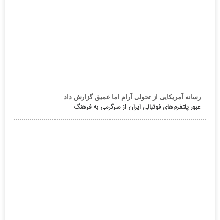
رسانه آمریکایی از تحولی آرام اما عمیق گزارش داد
عبور پلتفرم‌های فوتبالی ایران از سرگرمی به فرهنگ