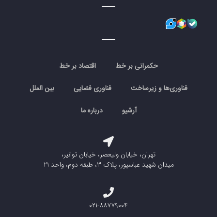
حکمرانی بر خط
اقتصاد بر خط
فناوری‌ها و زیرساخت
فناوری فضایی
بین الملل
آرشیو
درباره ما
تهران، خیابان ولیعصر، خیابان توانیر،
میدان شهید عباسپور، پلاک ۳، طبقه دوم، واحد ۲۱
۰۲۱-۸۸۷۷۹۰۰۴