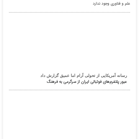
علم و فناوری وجود ندارد
رسانه آمریکایی از تحولی آرام اما عمیق گزارش داد
عبور پلتفرم‌های فوتبالی ایران از سرگرمی به فرهنگ