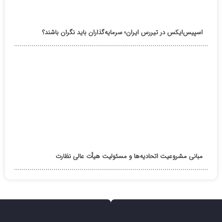
اسپیس‌ایکس در تیررس ایران؛ سرمایه‌گذاران باید نگران باشند؟
مبانی مشروعیت اتحادیه‌ها و مسئولیت هیأت عالی نظارت