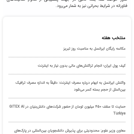
فناورانه در شرایط بحرانی نیز به شمار می‌رود.
منتخب هفته
مکالمه رایگان ایرانسل به مناسبت روز تبریز
کیف پول ایران؛ انجام تراکنش‌های مالی بدون نیاز به اینترنت
واکنش ایرانسل به ابهام درباره مصرف اینترنت: دقیقاً به اندازه مصرف ترافیک
بین‌الملل از حجم بسته کسر می‌شود
حمایت تا سقف ۴۵۰ میلیون تومان از حضور شرکت‌های دانش‌بنیان در GITEX AI
Türkiye
معاون وزیر علوم: محدودیتی برای پذیرش دانشجویان بین‌المللی در پارک‌های