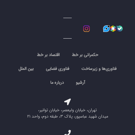
حکمرانی بر خط
اقتصاد بر خط
فناوری‌ها و زیرساخت
فناوری فضایی
بین الملل
آرشیو
درباره ما
تهران، خیابان ولیعصر، خیابان توانیر،
میدان شهید عباسپور، پلاک ۳، طبقه دوم، واحد ۲۱